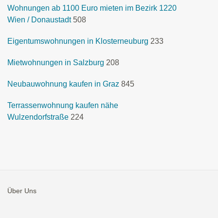
Wohnungen ab 1100 Euro mieten im Bezirk 1220
Wien / Donaustadt
508
Eigentumswohnungen in Klosterneuburg
233
Mietwohnungen in Salzburg
208
Neubauwohnung kaufen in Graz
845
Terrassenwohnung kaufen nähe
Wulzendorfstraße
224
Über Uns