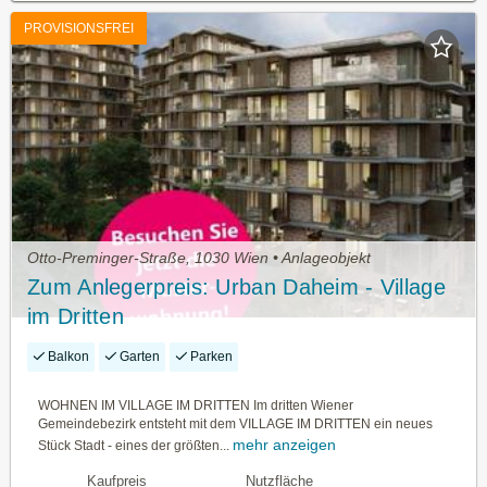
PROVISIONSFREI
Otto-Preminger-Straße, 1030 Wien • Anlageobjekt
Zum Anlegerpreis: Urban Daheim - Village
im Dritten
Balkon
Garten
Parken
WOHNEN IM VILLAGE IM DRITTEN Im dritten Wiener
Gemeindebezirk entsteht mit dem VILLAGE IM DRITTEN ein neues
mehr anzeigen
Stück Stadt - eines der größten...
Kaufpreis
Nutzfläche