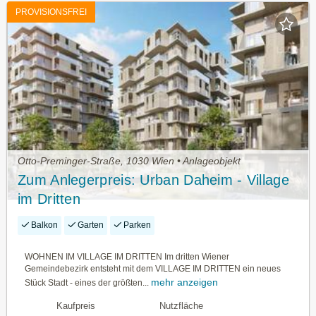
PROVISIONSFREI
Otto-Preminger-Straße, 1030 Wien • Anlageobjekt
Zum Anlegerpreis: Urban Daheim - Village
im Dritten
Balkon
Garten
Parken
WOHNEN IM VILLAGE IM DRITTEN Im dritten Wiener
Gemeindebezirk entsteht mit dem VILLAGE IM DRITTEN ein neues
mehr anzeigen
Stück Stadt - eines der größten...
Kaufpreis
Nutzfläche