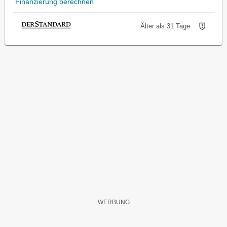
Finanzierung berechnen
Älter als 31 Tage