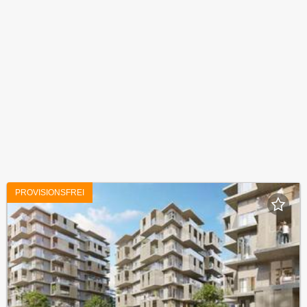
PROVISIONSFREI