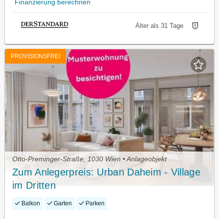
Finanzierung berechnen
Älter als 31 Tage
PROVISIONSFREI
Otto-Preminger-Straße, 1030 Wien • Anlageobjekt
Zum Anlegerpreis: Urban Daheim - Village
im Dritten
Balkon
Garten
Parken