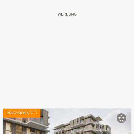
PROVISIONSFREI