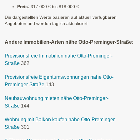
Preis:
317.000 € bis 818.000 €
Die dargestellten Werte basieren auf aktuell verfügbaren
Angeboten und werden täglich aktualisiert.
Andere Immobilien-Arten nähe Otto-Preminger-Straße:
Provisionsfreie Immobilien nähe Otto-Preminger-
Straße
362
Provisionsfreie Eigentumswohnungen nähe Otto-
Preminger-Straße
143
Neubauwohnung mieten nähe Otto-Preminger-
Straße
144
Wohnung mit Balkon kaufen nähe Otto-Preminger-
Straße
301