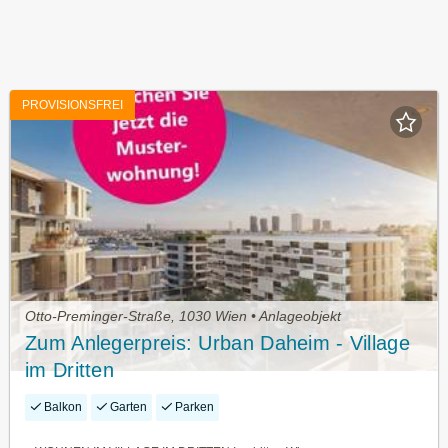
PROVISIONSFREI
Otto-Preminger-Straße, 1030 Wien • Anlageobjekt
Zum Anlegerpreis: Urban Daheim - Village
im Dritten
Balkon
Garten
Parken