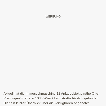
Aktuell hat die Immosuchmaschine 12 Anlageobjekte nähe Otto-
Preminger-Straße in 1030 Wien / Landstraße für dich gefunden.
Hier ein kurzer Überblick über die verfügbaren Angebote: