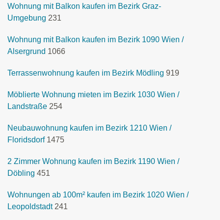
Wohnung mit Balkon kaufen im Bezirk Graz-
Umgebung
231
Wohnung mit Balkon kaufen im Bezirk 1090 Wien /
Alsergrund
1066
Terrassenwohnung kaufen im Bezirk Mödling
919
Möblierte Wohnung mieten im Bezirk 1030 Wien /
Landstraße
254
Neubauwohnung kaufen im Bezirk 1210 Wien /
Floridsdorf
1475
2 Zimmer Wohnung kaufen im Bezirk 1190 Wien /
Döbling
451
Wohnungen ab 100m² kaufen im Bezirk 1020 Wien /
Leopoldstadt
241