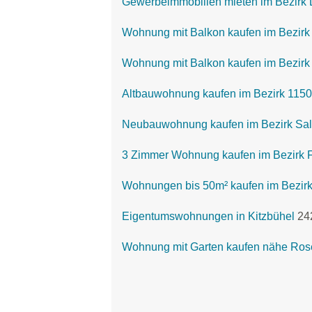
Gewerbeimmobilien mieten im Bezirk 
Wohnung mit Balkon kaufen im Bezirk
Wohnung mit Balkon kaufen im Bezirk 
Altbauwohnung kaufen im Bezirk 1150
Neubauwohnung kaufen im Bezirk Sa
3 Zimmer Wohnung kaufen im Bezirk F
Wohnungen bis 50m² kaufen im Bezirk
Eigentumswohnungen in Kitzbühel
24
Wohnung mit Garten kaufen nähe Ro