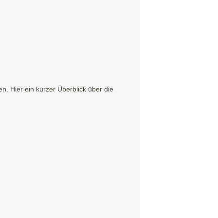
. Hier ein kurzer Überblick über die