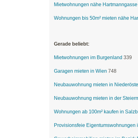
Mietwohnungen nähe Hartmanngasse
Wohnungen bis 50m² mieten nähe Ha
Gerade beliebt:
Mietwohnungen im Burgenland
339
Garagen mieten in Wien
748
Neubauwohnung mieten in Niederöste
Neubauwohnung mieten in der Steier
Wohnungen ab 100m² kaufen in Salzb
Provisionsfeie Eigentumswohnungen i