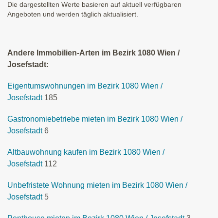
Die dargestellten Werte basieren auf aktuell verfügbaren
Angeboten und werden täglich aktualisiert.
Andere Immobilien-Arten im Bezirk 1080 Wien /
Josefstadt:
Eigentumswohnungen im Bezirk 1080 Wien /
Josefstadt
185
Gastronomiebetriebe mieten im Bezirk 1080 Wien /
Josefstadt
6
Altbauwohnung kaufen im Bezirk 1080 Wien /
Josefstadt
112
Unbefristete Wohnung mieten im Bezirk 1080 Wien /
Josefstadt
5