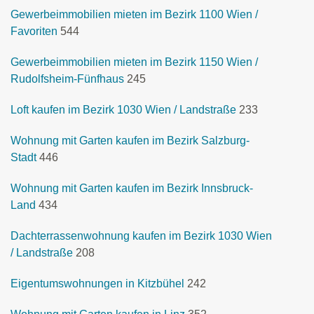
Gewerbeimmobilien mieten im Bezirk 1100 Wien /
Favoriten
544
Gewerbeimmobilien mieten im Bezirk 1150 Wien /
Rudolfsheim-Fünfhaus
245
Loft kaufen im Bezirk 1030 Wien / Landstraße
233
Wohnung mit Garten kaufen im Bezirk Salzburg-
Stadt
446
Wohnung mit Garten kaufen im Bezirk Innsbruck-
Land
434
Dachterrassenwohnung kaufen im Bezirk 1030 Wien
/ Landstraße
208
Eigentumswohnungen in Kitzbühel
242