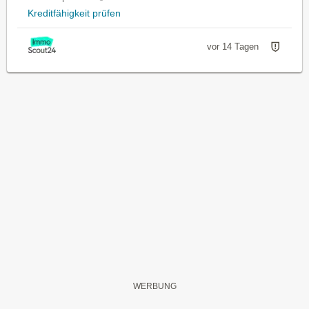
Kreditfähigkeit prüfen
vor 14 Tagen