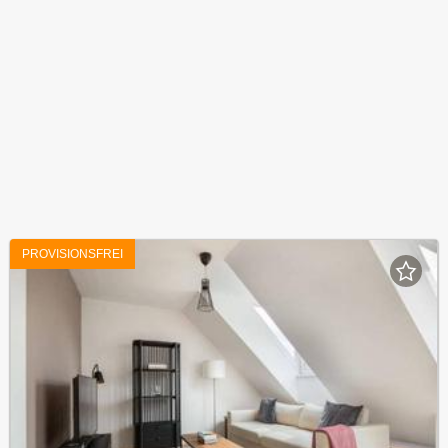
PROVISIONSFREI