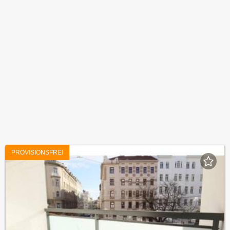
PROVISIONSFREI