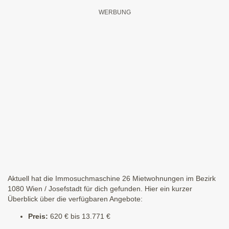
Aktuell hat die Immosuchmaschine 26 Mietwohnungen im Bezirk
1080 Wien / Josefstadt für dich gefunden. Hier ein kurzer
Überblick über die verfügbaren Angebote:
Preis:
620 € bis 13.771 €