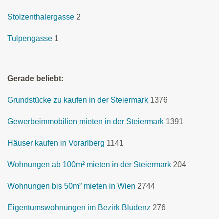
Stolzenthalergasse
2
Tulpengasse
1
Gerade beliebt:
Grundstücke zu kaufen in der Steiermark
1376
Gewerbeimmobilien mieten in der Steiermark
1391
Häuser kaufen in Vorarlberg
1141
Wohnungen ab 100m² mieten in der Steiermark
204
Wohnungen bis 50m² mieten in Wien
2744
Eigentumswohnungen im Bezirk Bludenz
276