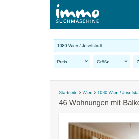
1080 Wien / Josefstadt
Preis
Größe
Startseite
Wien
1080 Wien / Josefsta
46 Wohnungen mit Balko