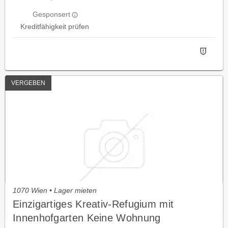
Gesponsert
Kreditfähigkeit prüfen
VERGEBEN
1070 Wien • Lager mieten
Einzigartiges Kreativ-Refugium mit
Innenhofgarten Keine Wohnung