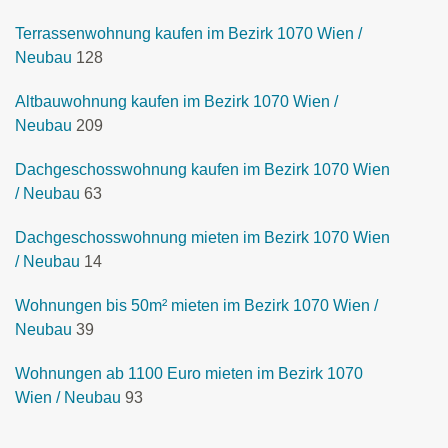
Terrassenwohnung kaufen im Bezirk 1070 Wien /
Neubau
128
Altbauwohnung kaufen im Bezirk 1070 Wien /
Neubau
209
Dachgeschosswohnung kaufen im Bezirk 1070 Wien
/ Neubau
63
Dachgeschosswohnung mieten im Bezirk 1070 Wien
/ Neubau
14
Wohnungen bis 50m² mieten im Bezirk 1070 Wien /
Neubau
39
Wohnungen ab 1100 Euro mieten im Bezirk 1070
Wien / Neubau
93