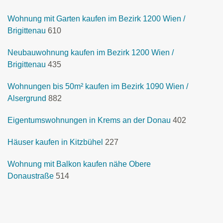
Wohnung mit Garten kaufen im Bezirk 1200 Wien /
Brigittenau
610
Neubauwohnung kaufen im Bezirk 1200 Wien /
Brigittenau
435
Wohnungen bis 50m² kaufen im Bezirk 1090 Wien /
Alsergrund
882
Eigentumswohnungen in Krems an der Donau
402
Häuser kaufen in Kitzbühel
227
Wohnung mit Balkon kaufen nähe Obere
Donaustraße
514