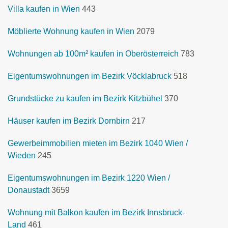
Villa kaufen in Wien
443
Möblierte Wohnung kaufen in Wien
2079
Wohnungen ab 100m² kaufen in Oberösterreich
783
Eigentumswohnungen im Bezirk Vöcklabruck
518
Grundstücke zu kaufen im Bezirk Kitzbühel
370
Häuser kaufen im Bezirk Dornbirn
217
Gewerbeimmobilien mieten im Bezirk 1040 Wien /
Wieden
245
Eigentumswohnungen im Bezirk 1220 Wien /
Donaustadt
3659
Wohnung mit Balkon kaufen im Bezirk Innsbruck-
Land
461