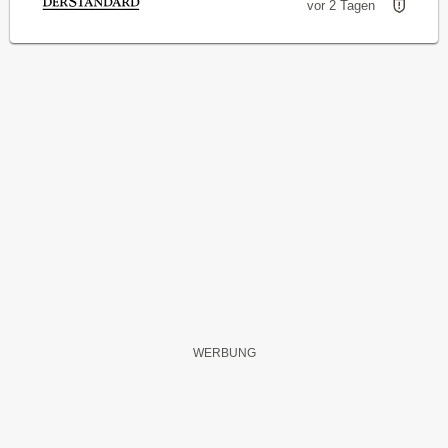
vor 2 Tagen