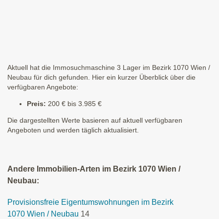
Aktuell hat die Immosuchmaschine 3 Lager im Bezirk 1070 Wien /
Neubau für dich gefunden. Hier ein kurzer Überblick über die
verfügbaren Angebote:
Preis:
200 € bis 3.985 €
Die dargestellten Werte basieren auf aktuell verfügbaren
Angeboten und werden täglich aktualisiert.
Andere Immobilien-Arten im Bezirk 1070 Wien /
Neubau:
Provisionsfreie Eigentumswohnungen im Bezirk
1070 Wien / Neubau
14