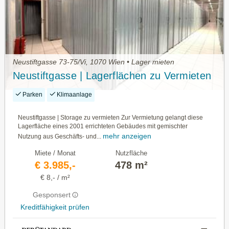
Neustiftgasse 73-75/Vi, 1070 Wien • Lager mieten
Neustiftgasse | Lagerflächen zu Vermieten
Parken
Klimaanlage
Neustiftgasse | Storage zu vermieten Zur Vermietung gelangt diese
Lagerfläche eines 2001 errichteten Gebäudes mit gemischter
mehr anzeigen
Nutzung aus Geschäfts- und...
Miete / Monat
Nutzfläche
€ 3.985,-
478 m²
€ 8,- / m²
Gesponsert
Kreditfähigkeit prüfen