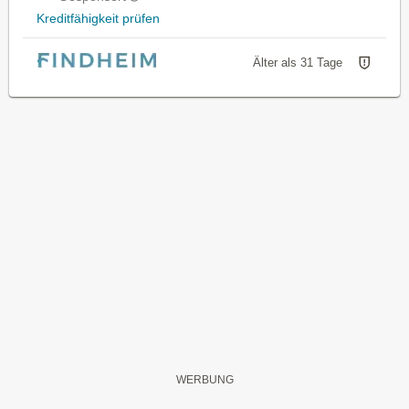
Kreditfähigkeit prüfen
Älter als 31 Tage