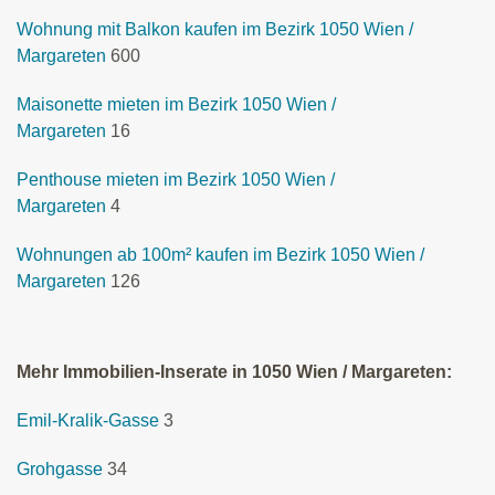
Wohnung mit Balkon kaufen im Bezirk 1050 Wien /
Margareten
600
Maisonette mieten im Bezirk 1050 Wien /
Margareten
16
Penthouse mieten im Bezirk 1050 Wien /
Margareten
4
Wohnungen ab 100m² kaufen im Bezirk 1050 Wien /
Margareten
126
Mehr Immobilien-Inserate in 1050 Wien / Margareten:
Emil-Kralik-Gasse
3
Grohgasse
34