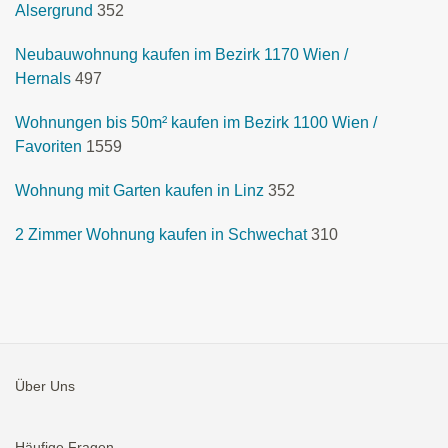
Alsergrund
352
Neubauwohnung kaufen im Bezirk 1170 Wien /
Hernals
497
Wohnungen bis 50m² kaufen im Bezirk 1100 Wien /
Favoriten
1559
Wohnung mit Garten kaufen in Linz
352
2 Zimmer Wohnung kaufen in Schwechat
310
Über Uns
Häufige Fragen