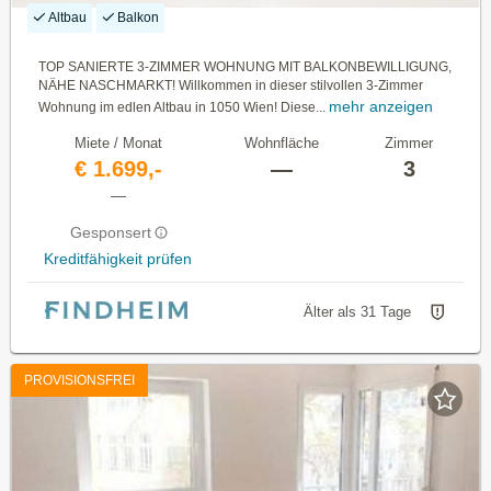
Altbau
Balkon
TOP SANIERTE 3-ZIMMER WOHNUNG MIT BALKONBEWILLIGUNG,
NÄHE NASCHMARKT! Willkommen in dieser stilvollen 3-Zimmer
mehr anzeigen
Wohnung im edlen Altbau in 1050 Wien! Diese...
Miete / Monat
Wohnfläche
Zimmer
€ 1.699,-
—
3
—
Gesponsert
Kreditfähigkeit prüfen
Älter als 31 Tage
PROVISIONSFREI