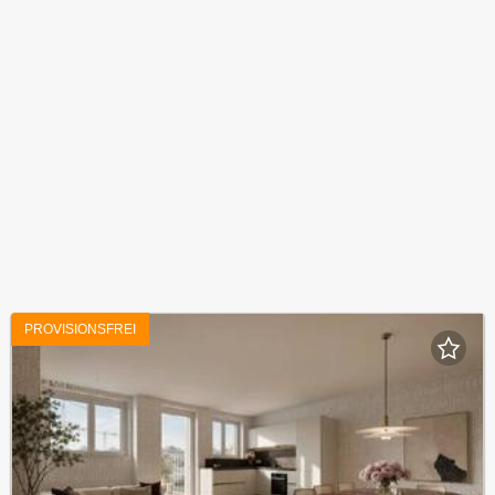
PROVISIONSFREI