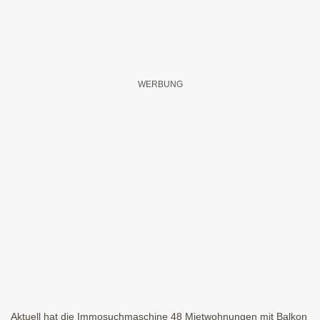
Aktuell hat die Immosuchmaschine 48 Mietwohnungen mit Balkon