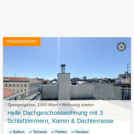
PROVISIONSFREI
Spengergasse, 1050 Wien • Wohnung mieten
Helle Dachgeschosswohnung mit 3
Schlafzimmern, Kamin & Dachterrasse
Balkon
Terrasse
Parken
Neubau