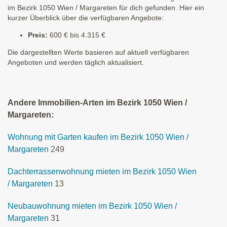
im Bezirk 1050 Wien / Margareten für dich gefunden. Hier ein
kurzer Überblick über die verfügbaren Angebote:
Preis:
600 € bis 4.315 €
Die dargestellten Werte basieren auf aktuell verfügbaren
Angeboten und werden täglich aktualisiert.
Andere Immobilien-Arten im Bezirk 1050 Wien /
Margareten:
Wohnung mit Garten kaufen im Bezirk 1050 Wien /
Margareten
249
Dachterrassenwohnung mieten im Bezirk 1050 Wien
/ Margareten
13
Neubauwohnung mieten im Bezirk 1050 Wien /
Margareten
31