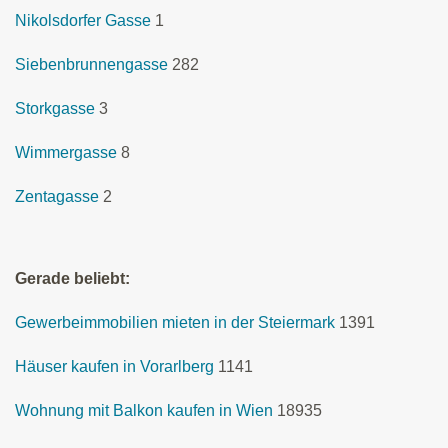
Nikolsdorfer Gasse
1
Siebenbrunnengasse
282
Storkgasse
3
Wimmergasse
8
Zentagasse
2
Gerade beliebt:
Gewerbeimmobilien mieten in der Steiermark
1391
Häuser kaufen in Vorarlberg
1141
Wohnung mit Balkon kaufen in Wien
18935