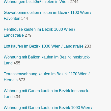
Wohnungen bis 50m² mieten in Wien
2744
Gewerbeimmobilien mieten im Bezirk 1100 Wien /
Favoriten
544
Penthouse kaufen im Bezirk 1030 Wien /
Landstraße
279
Loft kaufen im Bezirk 1030 Wien / Landstraße
233
Wohnung mit Balkon kaufen im Bezirk Innsbruck-
Land
455
Terrassenwohnung kaufen im Bezirk 1170 Wien /
Hernals
673
Wohnung mit Garten kaufen im Bezirk Innsbruck-
Land
434
Wohnung mit Garten kaufen im Bezirk 1090 Wien /