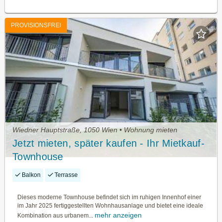
PROVISIONSFREI
Wiedner Hauptstraße, 1050 Wien • Wohnung mieten
Jetzt mieten, später kaufen - Ihr Mietkauf-
Townhouse
Balkon
Terrasse
Dieses moderne Townhouse befindet sich im ruhigen Innenhof einer
im Jahr 2025 fertiggestellten Wohnhausanlage und bietet eine ideale
mehr anzeigen
Kombination aus urbanem...