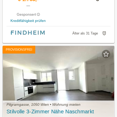
—
Gesponsert
Kreditfähigkeit prüfen
Älter als 31 Tage
PROVISIONSFREI
Pilgramgasse, 1050 Wien • Wohnung mieten
Stilvolle 3-Zimmer Nähe Naschmarkt