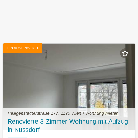
PROVISIONSFREI
Heiligenstädterstraße 177, 1190 Wien • Wohnung mieten
Renovierte 3-Zimmer Wohnung mit Aufzug
in Nussdorf