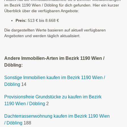
im Bezirk 1190 Wien / Döbling für dich gefunden. Hier ein kurzer
Überblick über die verfügbaren Angebote:
Preis:
513 € bis 8.668 €
Die dargestellten Werte basieren auf aktuell verfügbaren
Angeboten und werden täglich aktualisiert.
Andere Immobilien-Arten im Bezirk 1190 Wien /
Döbling:
Sonstige Immobilien kaufen im Bezirk 1190 Wien /
Döbling
14
Provisionsfreie Grundstücke zu kaufen im Bezirk
1190 Wien / Döbling
2
Dachterrassenwohnung kaufen im Bezirk 1190 Wien
/ Döbling
188