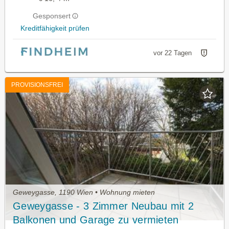
Gesponsert
Kreditfähigkeit prüfen
vor 22 Tagen
PROVISIONSFREI
Geweygasse, 1190 Wien • Wohnung mieten
Geweygasse - 3 Zimmer Neubau mit 2
Balkonen und Garage zu vermieten