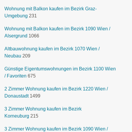
Wohnung mit Balkon kaufen im Bezirk Graz-
Umgebung
231
Wohnung mit Balkon kaufen im Bezirk 1090 Wien /
Alsergrund
1066
Altbauwohnung kaufen im Bezirk 1070 Wien /
Neubau
209
Günstige Eigentumswohnungen im Bezirk 1100 Wien
/ Favoriten
675
2 Zimmer Wohnung kaufen im Bezirk 1220 Wien /
Donaustadt
1499
3 Zimmer Wohnung kaufen im Bezirk
Korneuburg
215
3 Zimmer Wohnung kaufen im Bezirk 1090 Wien /