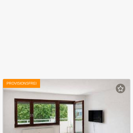
PROVISIONSFREI