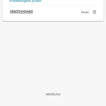
Kreditfähigkeit prüfen
heute