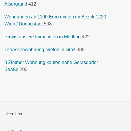
Alsergrund
412
Wohnungen ab 1100 Euro mieten im Bezirk 1220
Wien / Donaustadt
508
Provisionsfeie Immobilien in Mödling
422
Terrassenwohnung mieten in Graz
389
3 Zimmer Wohnung kaufen nähe Gerasdorfer
Straße
203
Über Uns