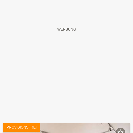
PROVISIONSFREI