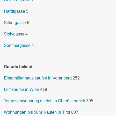
Hardtgasse
5
Silbergasse
6
Siolygasse
4
Sommergasse
4
Gerade beliebt:
Einfamilienhaus kaufen in Vorarlberg
252
Loft kaufen in Wien
419
Terrassenwohnung mieten in Oberösterreich
395
Wohnungen bis 50m² kaufen in Tirol
807