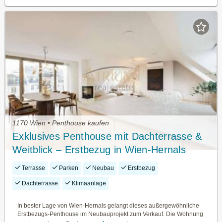
1170 Wien • Penthouse kaufen
Exklusives Penthouse mit Dachterrasse &
Weitblick – Erstbezug in Wien-Hernals
Terrasse
Parken
Neubau
Erstbezug
Dachterrasse
Klimaanlage
In bester Lage von Wien-Hernals gelangt dieses außergewöhnliche
Erstbezugs-Penthouse im Neubauprojekt zum Verkauf. Die Wohnung