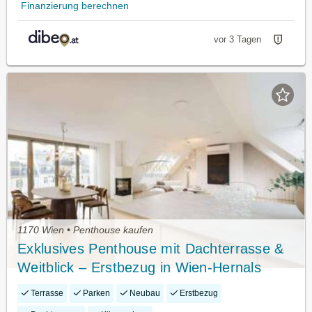
Finanzierung berechnen
vor 3 Tagen
1170 Wien • Penthouse kaufen
Exklusives Penthouse mit Dachterrasse &
Weitblick – Erstbezug in Wien-Hernals
Terrasse
Parken
Neubau
Erstbezug