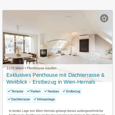
1170 Wien • Penthouse kaufen
Exklusives Penthouse mit Dachterrasse &
Weitblick - Erstbezug in Wien-Hernals
Terrasse
Parken
Neubau
Erstbezug
Dachterrasse
Klimaanlage
In bester Lage von Wien-Hernals gelangt dieses außergewöhnliche