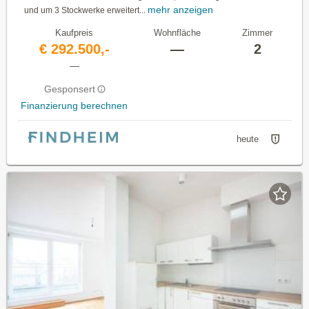
mehr anzeigen
und um 3 Stockwerke erweitert...
Kaufpreis
Wohnfläche
Zimmer
€ 292.500,-
—
2
—
Gesponsert
Finanzierung berechnen
heute