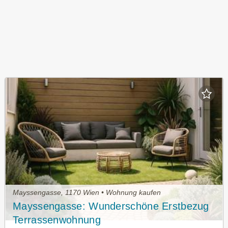
Mayssengasse, 1170 Wien • Wohnung kaufen
Mayssengasse: Wunderschöne Erstbezug
Terrassenwohnung