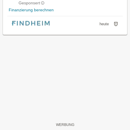
Gesponsert
Finanzierung berechnen
heute