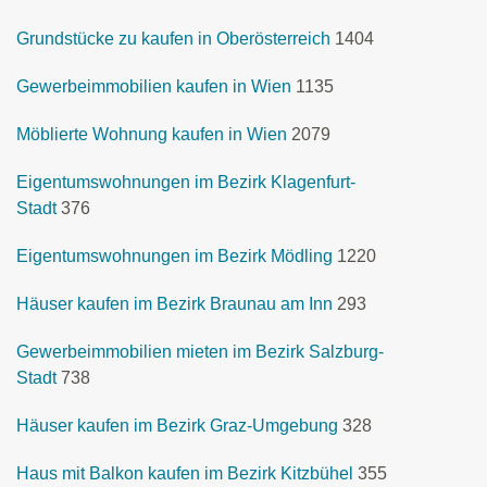
Grundstücke zu kaufen in Oberösterreich
1404
Gewerbeimmobilien kaufen in Wien
1135
Möblierte Wohnung kaufen in Wien
2079
Eigentumswohnungen im Bezirk Klagenfurt-
Stadt
376
Eigentumswohnungen im Bezirk Mödling
1220
Häuser kaufen im Bezirk Braunau am Inn
293
Gewerbeimmobilien mieten im Bezirk Salzburg-
Stadt
738
Häuser kaufen im Bezirk Graz-Umgebung
328
Haus mit Balkon kaufen im Bezirk Kitzbühel
355