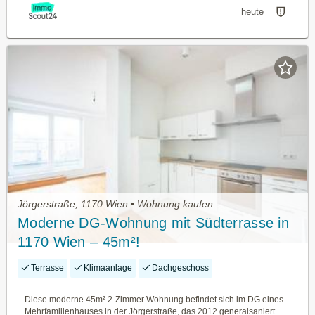
heute
Jörgerstraße, 1170 Wien • Wohnung kaufen
Moderne DG-Wohnung mit Südterrasse in
1170 Wien – 45m²!
Terrasse
Klimaanlage
Dachgeschoss
Diese moderne 45m² 2-Zimmer Wohnung befindet sich im DG eines
Mehrfamilienhauses in der Jörgerstraße, das 2012 generalsaniert