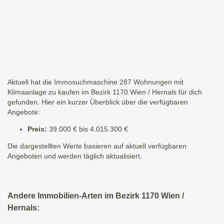
Aktuell hat die Immosuchmaschine 287 Wohnungen mit
Klimaanlage zu kaufen im Bezirk 1170 Wien / Hernals für dich
gefunden. Hier ein kurzer Überblick über die verfügbaren
Angebote:
Preis:
39.000 € bis 4.015.300 €
Die dargestellten Werte basieren auf aktuell verfügbaren
Angeboten und werden täglich aktualisiert.
Andere Immobilien-Arten im Bezirk 1170 Wien /
Hernals: