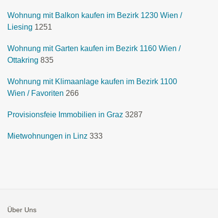
Wohnung mit Balkon kaufen im Bezirk 1230 Wien /
Liesing
1251
Wohnung mit Garten kaufen im Bezirk 1160 Wien /
Ottakring
835
Wohnung mit Klimaanlage kaufen im Bezirk 1100
Wien / Favoriten
266
Provisionsfeie Immobilien in Graz
3287
Mietwohnungen in Linz
333
Über Uns