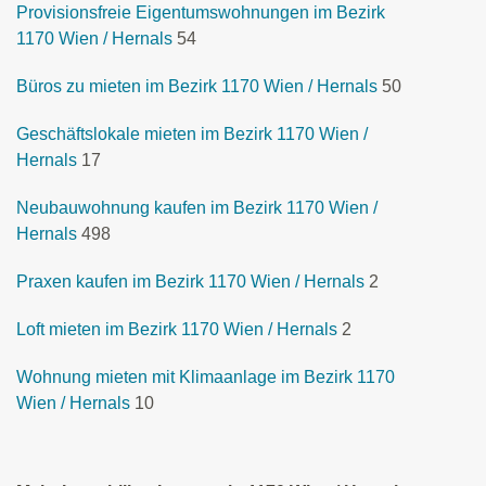
Provisionsfreie Eigentumswohnungen im Bezirk
1170 Wien / Hernals
54
Büros zu mieten im Bezirk 1170 Wien / Hernals
50
Geschäftslokale mieten im Bezirk 1170 Wien /
Hernals
17
Neubauwohnung kaufen im Bezirk 1170 Wien /
Hernals
498
Praxen kaufen im Bezirk 1170 Wien / Hernals
2
Loft mieten im Bezirk 1170 Wien / Hernals
2
Wohnung mieten mit Klimaanlage im Bezirk 1170
Wien / Hernals
10