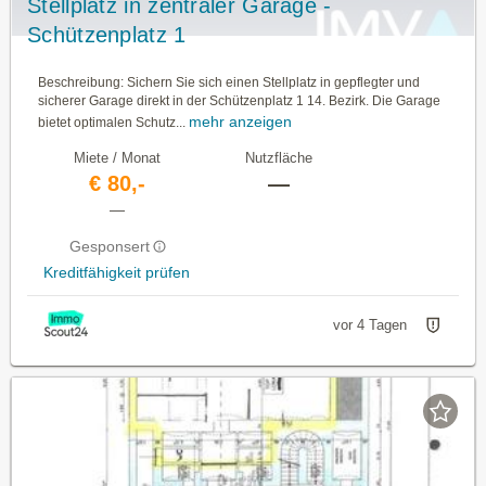
Stellplatz in zentraler Garage -
Schützenplatz 1
Beschreibung: Sichern Sie sich einen Stellplatz in gepflegter und
sicherer Garage direkt in der Schützenplatz 1 14. Bezirk. Die Garage
mehr anzeigen
bietet optimalen Schutz...
Miete / Monat
Nutzfläche
€ 80,-
—
—
Gesponsert
Kreditfähigkeit prüfen
vor 4 Tagen