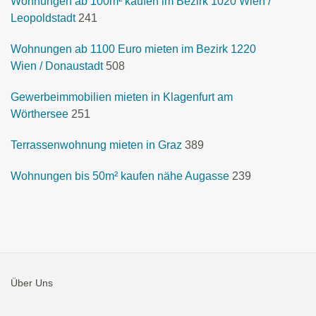
Wohnungen ab 100m² kaufen im Bezirk 1020 Wien /
Leopoldstadt
241
Wohnungen ab 1100 Euro mieten im Bezirk 1220
Wien / Donaustadt
508
Gewerbeimmobilien mieten in Klagenfurt am
Wörthersee
251
Terrassenwohnung mieten in Graz
389
Wohnungen bis 50m² kaufen nähe Augasse
239
Über Uns