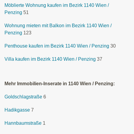
Möblierte Wohnung kaufen im Bezirk 1140 Wien /
Penzing
51
Wohnung mieten mit Balkon im Bezirk 1140 Wien /
Penzing
123
Penthouse kaufen im Bezirk 1140 Wien / Penzing
30
Villa kaufen im Bezirk 1140 Wien / Penzing
37
Mehr Immobilien-Inserate in 1140 Wien / Penzing:
Goldschlagstraße
6
Hadikgasse
7
Hannbaumstraße
1