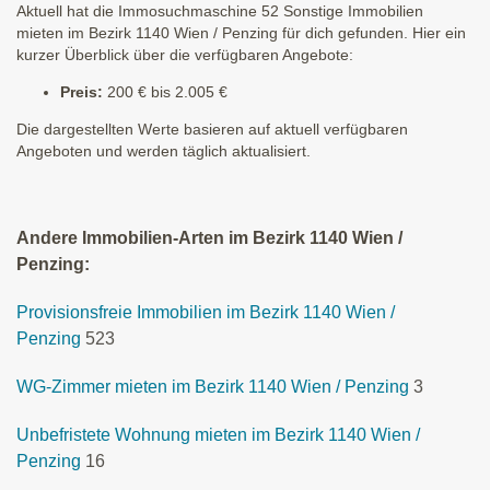
Aktuell hat die Immosuchmaschine 52 Sonstige Immobilien
mieten im Bezirk 1140 Wien / Penzing für dich gefunden. Hier ein
kurzer Überblick über die verfügbaren Angebote:
Preis:
200 € bis 2.005 €
Die dargestellten Werte basieren auf aktuell verfügbaren
Angeboten und werden täglich aktualisiert.
Andere Immobilien-Arten im Bezirk 1140 Wien /
Penzing:
Provisionsfreie Immobilien im Bezirk 1140 Wien /
Penzing
523
WG-Zimmer mieten im Bezirk 1140 Wien / Penzing
3
Unbefristete Wohnung mieten im Bezirk 1140 Wien /
Penzing
16