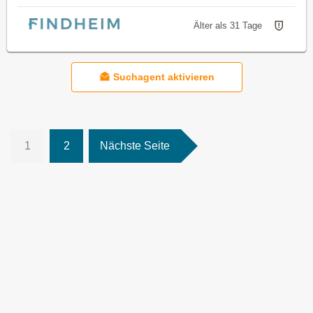
Älter als 31 Tage
Suchagent aktivieren
1
2
Nächste Seite