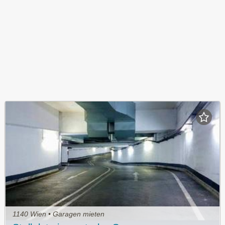
1140 Wien • Garagen mieten