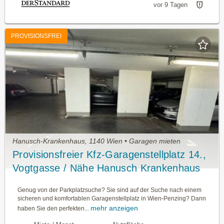
vor 9 Tagen
PROVISIONSFREI
Hanusch-Krankenhaus, 1140 Wien • Garagen mieten
Provisionsfreier Kfz-Garagenstellplatz 14.,
Vogtgasse / Nähe Hanusch Krankenhaus
Genug von der Parkplatzsuche? Sie sind auf der Suche nach einem
sicheren und komfortablen Garagenstellplatz in Wien-Penzing? Dann
mehr anzeigen
haben Sie den perfekten...