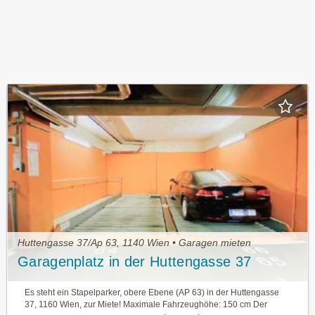
Huttengasse 37/Ap 63, 1140 Wien • Garagen mieten
Garagenplatz in der Huttengasse 37
Es steht ein Stapelparker, obere Ebene (AP 63) in der Huttengasse
37, 1160 Wien, zur Miete! Maximale Fahrzeughöhe: 150 cm Der