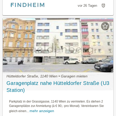
vor 26 Tagen
Hütteldorfer Straße, 1140 Wien • Garagen mieten
Garagenplatz nahe Hütteldorfer Straße (U3
Station)
Parkplatz in der Grassigasse, 1140 Wien zu vermieten. Es stehen 2
Garagenplätze zur Anmietung (à € 90,- pro Monat). Vereinbaren Sie
mehr anzeigen
gleich einen...