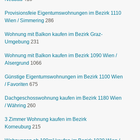
Provisionsfeie Eigentumswohnungen im Bezirk 1110
Wien / Simmering
286
Wohnung mit Balkon kaufen im Bezirk Graz-
Umgebung
231
Wohnung mit Balkon kaufen im Bezirk 1090 Wien /
Alsergrund
1066
Günstige Eigentumswohnungen im Bezirk 1100 Wien
/ Favoriten
675
Dachgeschosswohnung kaufen im Bezirk 1180 Wien
/ Währing
260
3 Zimmer Wohnung kaufen im Bezirk
Korneuburg
215