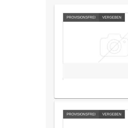
PROVISIONSFREI
VERGEBEN
PROVISIONSFREI
VERGEBEN