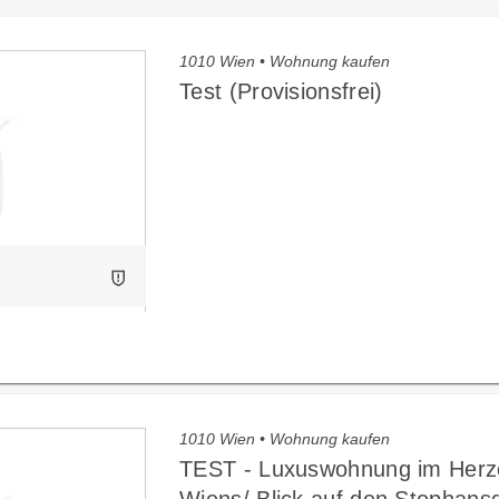
1010 Wien • Wohnung kaufen
Test (Provisionsfrei)
1010 Wien • Wohnung kaufen
TEST - Luxuswohnung im Herz