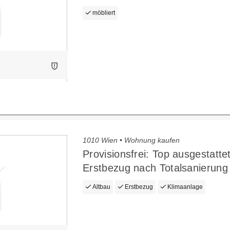
möbliert
1010 Wien • Wohnung kaufen
Provisionsfrei: Top ausgestatte
Erstbezug nach Totalsanierung
Altbau
Erstbezug
Klimaanlage