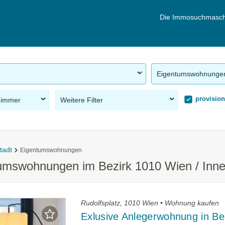
Die Immosuchmasch
Eigentumswohnunge
provision
Zimmer
Weitere Filter
tadt
Eigentumswohnungen
tumswohnungen im Bezirk 1010 Wien / Inne
Rudolfsplatz, 1010 Wien • Wohnung kaufen
Exlusive Anlegerwohnung in Be