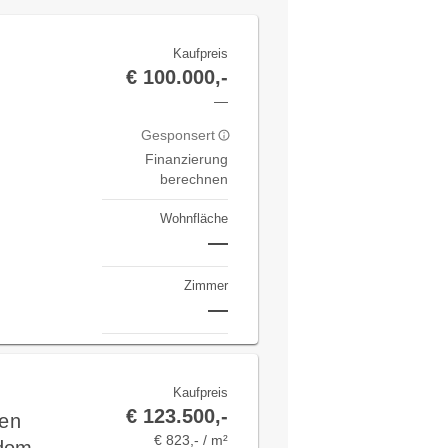
Kaufpreis
€ 100.000,-
—
Gesponsert
Finanzierung
berechnen
Wohnfläche
—
Zimmer
—
Kaufpreis
€ 123.500,-
en
€ 823,- / m²