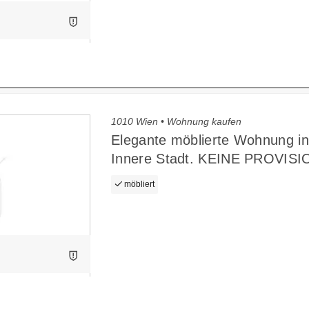
1010 Wien • Wohnung kaufen
Elegante möblierte Wohnung i
Innere Stadt. KEINE PROVISI
möbliert