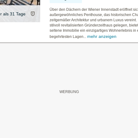
Über den Dächern der Wiener Innenstadt eröffnet sic
er als 31 Tage
außergewöhnliches Penthouse, das historischen Ch
zeitgemäßer Architektur und urbanem Luxus vereint.
stilvoll revitalisierten Gründerzeithaus gelegen, biete
seltene Immobilie ein einzigartiges Wohnerlebnis in 
mehr anzeigen
begehrtesten Lagen...