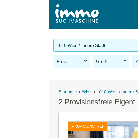
1010 Wien / Innere Stadt
Preis
Größe
Startseite
Wien
1010 Wien / Innere S
2 Provisionsfreie Eigen
PROVISIONSFREI