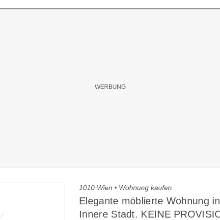
1010 Wien • Wohnung kaufen
Elegante möblierte Wohnung i
Innere Stadt. KEINE PROVISI