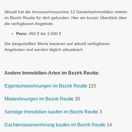
Aktuell hat die Immosuchmaschine 12 Gewerbeimmobilien mieten
im Bezirk Reutte für dich gefunden. Hier ein kurzer Überblick über
die verfügbaren Angebote:
Preis:
450 € bis 3.500 €
Die dargestellten Werte basieren auf aktuell verfügbaren
Angeboten und werden täglich aktualisiert.
Andere Immobilien-Arten im Bezirk Reutte:
Eigentumswohnungen im Bezirk Reutte
115
Mietwohnungen im Bezirk Reutte
30
Sonstige Immobilien kaufen im Bezirk Reutte
3
Dachterrassenwohnung kaufen im Bezirk Reutte
14