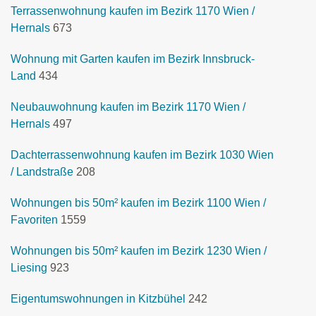
Terrassenwohnung kaufen im Bezirk 1170 Wien /
Hernals
673
Wohnung mit Garten kaufen im Bezirk Innsbruck-
Land
434
Neubauwohnung kaufen im Bezirk 1170 Wien /
Hernals
497
Dachterrassenwohnung kaufen im Bezirk 1030 Wien
/ Landstraße
208
Wohnungen bis 50m² kaufen im Bezirk 1100 Wien /
Favoriten
1559
Wohnungen bis 50m² kaufen im Bezirk 1230 Wien /
Liesing
923
Eigentumswohnungen in Kitzbühel
242