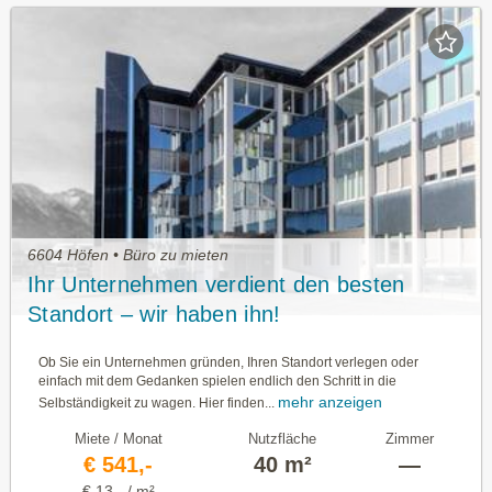
6604 Höfen • Büro zu mieten
Ihr Unternehmen verdient den besten
Standort – wir haben ihn!
Ob Sie ein Unternehmen gründen, Ihren Standort verlegen oder
einfach mit dem Gedanken spielen endlich den Schritt in die
mehr anzeigen
Selbständigkeit zu wagen. Hier finden...
Miete / Monat
Nutzfläche
Zimmer
€ 541,-
40 m²
—
€ 13,- / m²