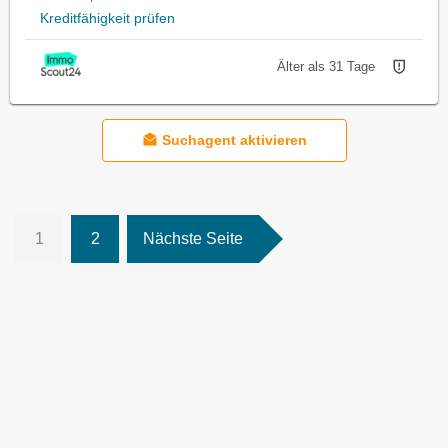
Kreditfähigkeit prüfen
Älter als 31 Tage
Suchagent aktivieren
1
2
Nächste Seite