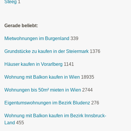
Steeg
1
Gerade beliebt:
Mietwohnungen im Burgenland
339
Grundstücke zu kaufen in der Steiermark
1376
Häuser kaufen in Vorarlberg
1141
Wohnung mit Balkon kaufen in Wien
18935
Wohnungen bis 50m² mieten in Wien
2744
Eigentumswohnungen im Bezirk Bludenz
276
Wohnung mit Balkon kaufen im Bezirk Innsbruck-
Land
455