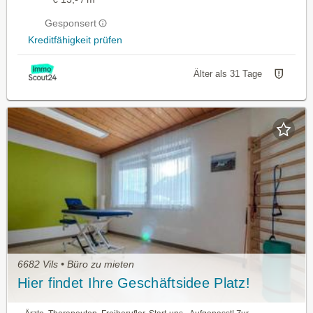
Gesponsert
Kreditfähigkeit prüfen
Älter als 31 Tage
6682 Vils • Büro zu mieten
Hier findet Ihre Geschäftsidee Platz!