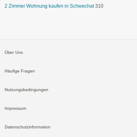
2 Zimmer Wohnung kaufen in Schwechat
310
Über Uns
Häufige Fragen
Nutzungsbedingungen
Impressum
Datenschutzinformation