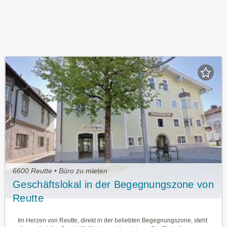
6600 Reutte • Büro zu mieten
Geschäftslokal in der Begegnungszone von
Reutte
Im Herzen von Reutte, direkt in der beliebten Begegnungszone, steht