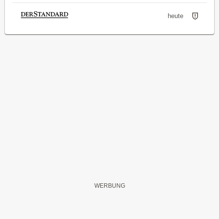
heute