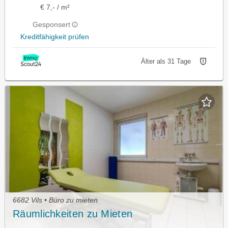
€ 7,- / m²
Gesponsert
Kreditfähigkeit prüfen
Älter als 31 Tage
6682 Vils • Büro zu mieten
Räumlichkeiten zu Mieten