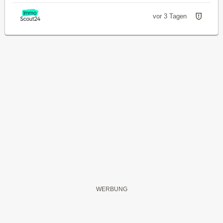
vor 3 Tagen