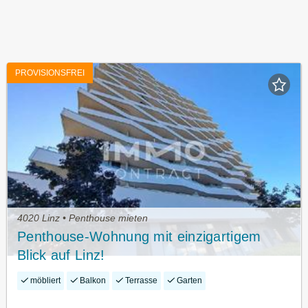
PROVISIONSFREI
4020 Linz • Penthouse mieten
Penthouse-Wohnung mit einzigartigem
Blick auf Linz!
möbliert
Balkon
Terrasse
Garten