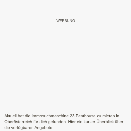
Aktuell hat die Immosuchmaschine 23 Penthouse zu mieten in
Oberösterreich für dich gefunden. Hier ein kurzer Überblick über
die verfügbaren Angebote: