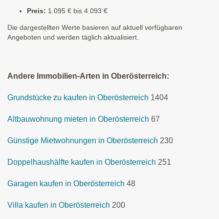
Preis:
1.095 € bis 4.093 €
Die dargestellten Werte basieren auf aktuell verfügbaren
Angeboten und werden täglich aktualisiert.
Andere Immobilien-Arten in Oberösterreich:
Grundstücke zu kaufen in Oberösterreich
1404
Altbauwohnung mieten in Oberösterreich
67
Günstige Mietwohnungen in Oberösterreich
230
Doppelhaushälfte kaufen in Oberösterreich
251
Garagen kaufen in Oberösterreich
48
Villa kaufen in Oberösterreich
200