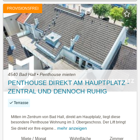
PROVISIONSFREI
4540 Bad Hall • Penthouse mieten
PENTHOUSE DIREKT AM HAUPTPLATZ -
ZENTRAL UND DENNOCH RUHIG
Terrasse
Mitten im Zentrum von Bad Hall, direkt am Hauptplatz, liegt diese
besondere Penthouse Wohnung im 3. Obergeschoss. Der Lift bringt
mehr anzeigen
Sie direkt vor Ihre eigene...
Miete / Monat
Wohnfläche
Zimmer