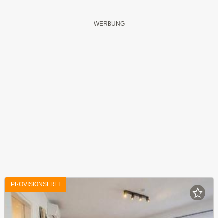
PROVISIONSFREI