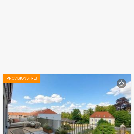
PROVISIONSFREI