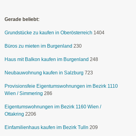
Gerade beliebt:
Grundstücke zu kaufen in Oberösterreich
1404
Büros zu mieten im Burgenland
230
Haus mit Balkon kaufen im Burgenland
248
Neubauwohnung kaufen in Salzburg
723
Provisionsfeie Eigentumswohnungen im Bezirk 1110
Wien / Simmering
286
Eigentumswohnungen im Bezirk 1160 Wien /
Ottakring
2206
Einfamilienhaus kaufen im Bezirk Tulln
209