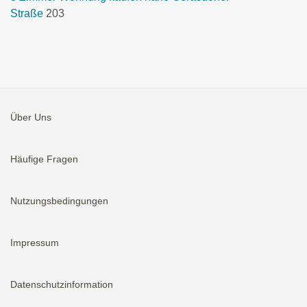
Straße
203
Über Uns
Häufige Fragen
Nutzungsbedingungen
Impressum
Datenschutzinformation