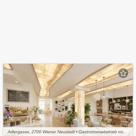
Adlergasse, 2700 Wiener Neustadt • Gastronomiebetrieb mieten