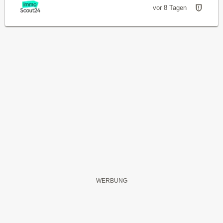
vor 8 Tagen