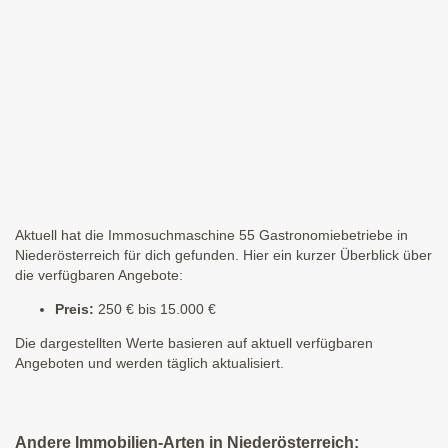
Aktuell hat die Immosuchmaschine 55 Gastronomiebetriebe in
Niederösterreich für dich gefunden. Hier ein kurzer Überblick über
die verfügbaren Angebote:
Preis:
250 € bis 15.000 €
Die dargestellten Werte basieren auf aktuell verfügbaren
Angeboten und werden täglich aktualisiert.
Andere Immobilien-Arten in Niederösterreich: