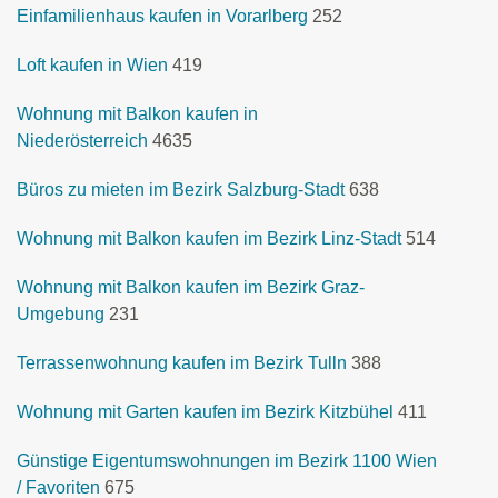
Einfamilienhaus kaufen in Vorarlberg
252
Loft kaufen in Wien
419
Wohnung mit Balkon kaufen in
Niederösterreich
4635
Büros zu mieten im Bezirk Salzburg-Stadt
638
Wohnung mit Balkon kaufen im Bezirk Linz-Stadt
514
Wohnung mit Balkon kaufen im Bezirk Graz-
Umgebung
231
Terrassenwohnung kaufen im Bezirk Tulln
388
Wohnung mit Garten kaufen im Bezirk Kitzbühel
411
Günstige Eigentumswohnungen im Bezirk 1100 Wien
/ Favoriten
675