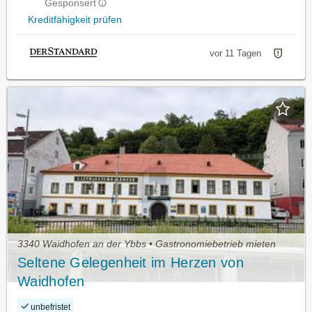
Gesponsert
Kreditfähigkeit prüfen
vor 11 Tagen
3340 Waidhofen an der Ybbs • Gastronomiebetrieb mieten
Seltene Gelegenheit im Herzen von
Waidhofen
unbefristet