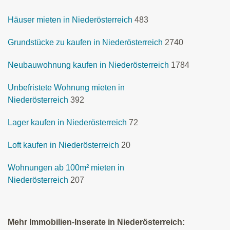
Häuser mieten in Niederösterreich
483
Grundstücke zu kaufen in Niederösterreich
2740
Neubauwohnung kaufen in Niederösterreich
1784
Unbefristete Wohnung mieten in
Niederösterreich
392
Lager kaufen in Niederösterreich
72
Loft kaufen in Niederösterreich
20
Wohnungen ab 100m² mieten in
Niederösterreich
207
Mehr Immobilien-Inserate in Niederösterreich: