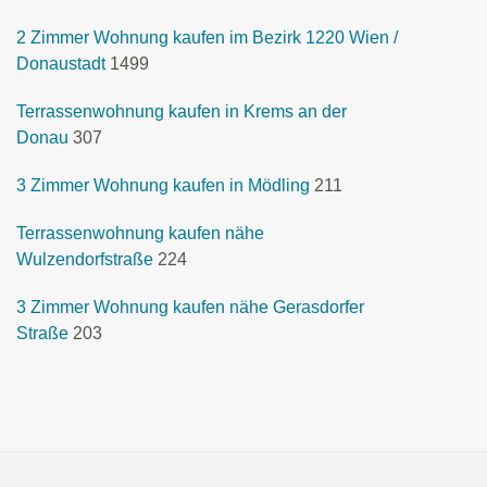
2 Zimmer Wohnung kaufen im Bezirk 1220 Wien /
Donaustadt
1499
Terrassenwohnung kaufen in Krems an der
Donau
307
3 Zimmer Wohnung kaufen in Mödling
211
Terrassenwohnung kaufen nähe
Wulzendorfstraße
224
3 Zimmer Wohnung kaufen nähe Gerasdorfer
Straße
203