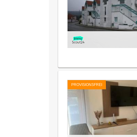
PROVISIONSFREI