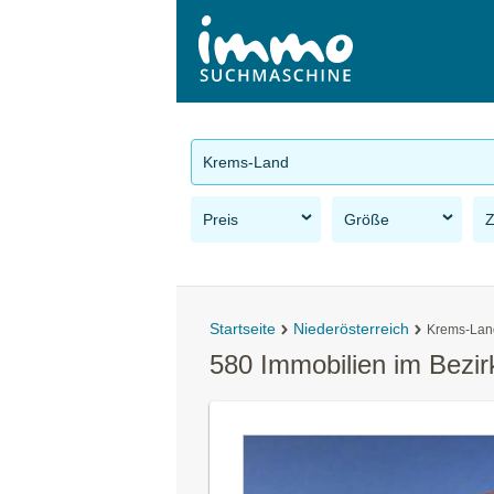
Krems-Land
Preis
Größe
Startseite
Niederösterreich
Krems-Lan
580 Immobilien im Bezi