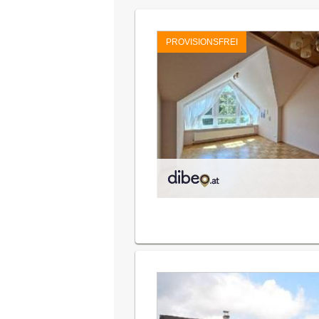
PROVISIONSFREI