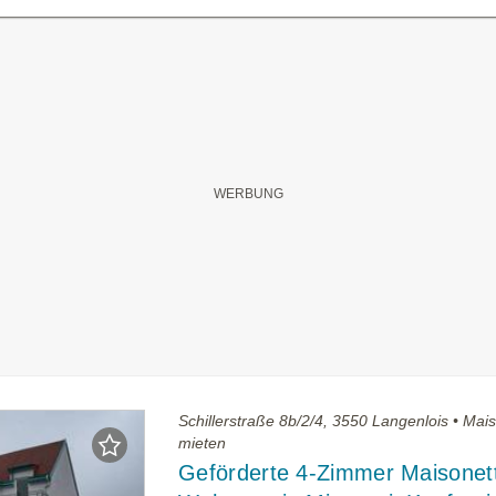
Schillerstraße 8b/2/4, 3550 Langenlois • Mai
mieten
Geförderte 4-Zimmer Maisonet