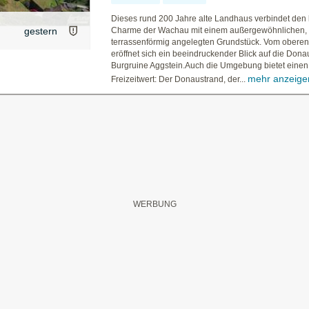
Dieses rund 200 Jahre alte Landhaus verbindet de
gestern
Charme der Wachau mit einem außergewöhnlichen,
terrassenförmig angelegten Grundstück. Vom oberen
eröffnet sich ein beeindruckender Blick auf die Dona
Burgruine Aggstein.Auch die Umgebung bietet eine
mehr anzeige
Freizeitwert: Der Donaustrand, der...