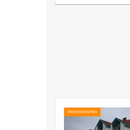
PROVISIONSFREI