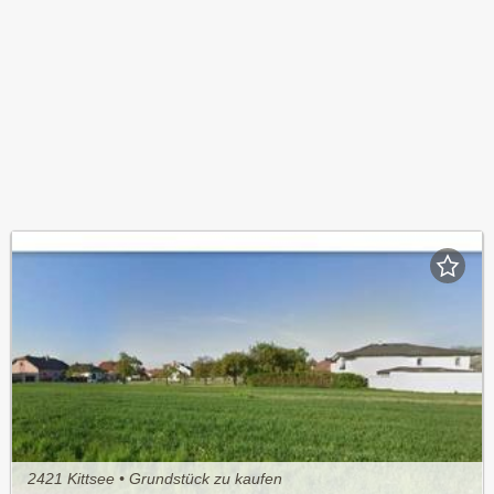
2421 Kittsee • Grundstück zu kaufen