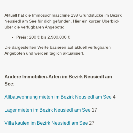
Aktuell hat die Immosuchmaschine 199 Grundstücke im Bezirk
Neusiedl am See für dich gefunden. Hier ein kurzer Überblick
über die verfügbaren Angebote:
Preis:
200 € bis 2.900.000 €
Die dargestellten Werte basieren auf aktuell verfügbaren
Angeboten und werden täglich aktualisiert.
Andere Immobilien-Arten im Bezirk Neusiedl am
See:
Altbauwohnung mieten im Bezirk Neusiedl am See
4
Lager mieten im Bezirk Neusiedl am See
17
Villa kaufen im Bezirk Neusiedl am See
27