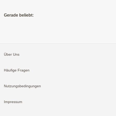
Gerade beliebt:
Über Uns
Häufige Fragen
Nutzungsbedingungen
Impressum