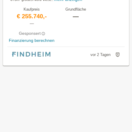
Kaufpreis
Grundfläche
€ 255.740,-
—
—
Gesponsert
Finanzierung berechnen
vor 2 Tagen