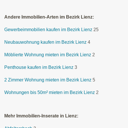
Andere Immobilien-Arten im Bezirk Lienz:
Gewerbeimmobilien kaufen im Bezirk Lienz
25
Neubauwohnung kaufen im Bezirk Lienz
4
Möblierte Wohnung mieten im Bezirk Lienz
2
Penthouse kaufen im Bezirk Lienz
3
2 Zimmer Wohnung mieten im Bezirk Lienz
5
Wohnungen bis 50m² mieten im Bezirk Lienz
2
Mehr Immobilien-Inserate in Lienz: