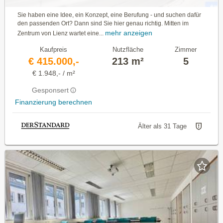
Sie haben eine Idee, ein Konzept, eine Berufung - und suchen dafür
den passenden Ort? Dann sind Sie hier genau richtig. Mitten im
mehr anzeigen
Zentrum von Lienz wartet eine...
Kaufpreis
Nutzfläche
Zimmer
€ 415.000,-
213 m²
5
€ 1.948,- / m²
Gesponsert
Finanzierung berechnen
Älter als 31 Tage