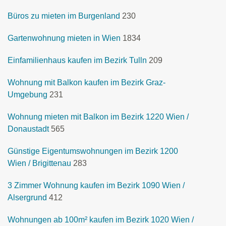
Büros zu mieten im Burgenland
230
Gartenwohnung mieten in Wien
1834
Einfamilienhaus kaufen im Bezirk Tulln
209
Wohnung mit Balkon kaufen im Bezirk Graz-
Umgebung
231
Wohnung mieten mit Balkon im Bezirk 1220 Wien /
Donaustadt
565
Günstige Eigentumswohnungen im Bezirk 1200
Wien / Brigittenau
283
3 Zimmer Wohnung kaufen im Bezirk 1090 Wien /
Alsergrund
412
Wohnungen ab 100m² kaufen im Bezirk 1020 Wien /