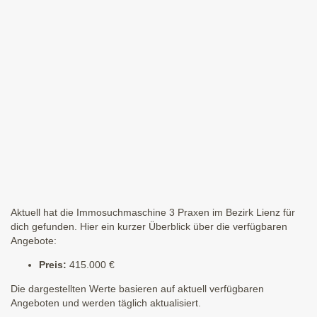
Aktuell hat die Immosuchmaschine 3 Praxen im Bezirk Lienz für
dich gefunden. Hier ein kurzer Überblick über die verfügbaren
Angebote:
Preis:
415.000 €
Die dargestellten Werte basieren auf aktuell verfügbaren
Angeboten und werden täglich aktualisiert.