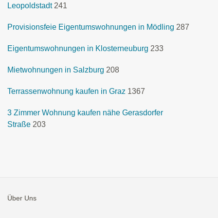
Leopoldstadt
241
Provisionsfeie Eigentumswohnungen in Mödling
287
Eigentumswohnungen in Klosterneuburg
233
Mietwohnungen in Salzburg
208
Terrassenwohnung kaufen in Graz
1367
3 Zimmer Wohnung kaufen nähe Gerasdorfer
Straße
203
Über Uns