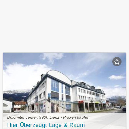
Dolomitencenter, 9900 Lienz • Praxen kaufen
Hier Überzeugt Lage & Raum