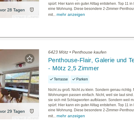
spürt: Hier kann ein guter Alltag entstehen. Top 11 in 
eine Wohnung. Diese besondere 2-Zimmer-Pentho
vor 28 Tagen
mehr anzeigen
mit...
6423 Mötz • Penthouse kaufen
Penthouse-Flair, Galerie und T
- Mötz 2,5 Zimmer
Terrasse
Parken
Nicht zu groß. Nicht zu klein. Sondern genau richtig
Wohnungen passen einfach. Nicht, weil sie laut sind. 
sie sich mit Schlagworten aufblasen. Sondern weil m
spürt: Hier kann ein guter Alltag entstehen. Top 11 in 
eine Wohnung. Diese besondere 2-Zimmer-Pentho
vor 29 Tagen
mehr anzeigen
mit...