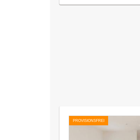
PROVISIONSFREI