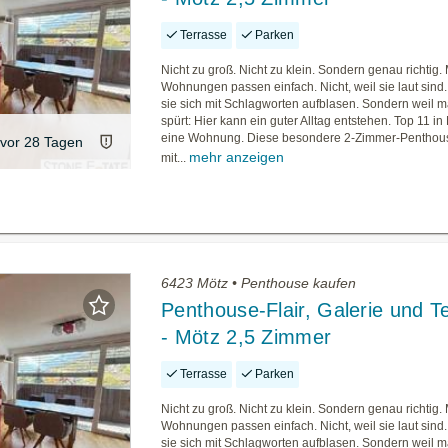
Terrasse
Parken
Nicht zu groß. Nicht zu klein. Sondern genau richtig
Wohnungen passen einfach. Nicht, weil sie laut sind. 
sie sich mit Schlagworten aufblasen. Sondern weil m
spürt: Hier kann ein guter Alltag entstehen. Top 11 in 
eine Wohnung. Diese besondere 2-Zimmer-Pentho
vor 28 Tagen
mehr anzeigen
mit...
6423 Mötz • Penthouse kaufen
Penthouse-Flair, Galerie und T
- Mötz 2,5 Zimmer
Terrasse
Parken
Nicht zu groß. Nicht zu klein. Sondern genau richtig
Wohnungen passen einfach. Nicht, weil sie laut sind. 
sie sich mit Schlagworten aufblasen. Sondern weil m