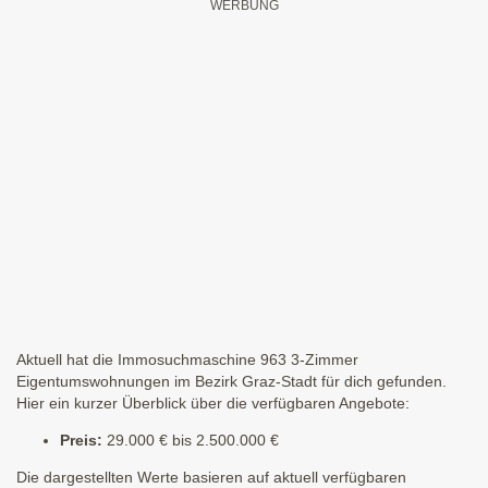
Aktuell hat die Immosuchmaschine 963 3-Zimmer
Eigentumswohnungen im Bezirk Graz-Stadt für dich gefunden.
Hier ein kurzer Überblick über die verfügbaren Angebote:
Preis:
29.000 € bis 2.500.000 €
Die dargestellten Werte basieren auf aktuell verfügbaren