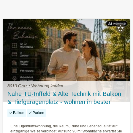
8010 Graz • Wohnung kaufen
Nahe TU-Inffeld & Alte Technik mit Balkon
& Tiefgaragenplatz - wohnen in bester
Lage!
Balkon
Parken
Eine Eigentumswohnung, die Raum, Ruhe und Lebensqualität auf
einzigartige Weise verbindet. Auf rund 90 m² Wohnfläche erwartet Sie