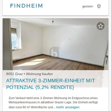
gestern
8051 Graz • Wohnung kaufen
ATTRAKTIVE 3-ZIMMER-EINHEIT MIT
POTENZIAL (5,2% RENDITE)
Zum Verkauf steht eine 3-Zimmer-Wohnung im Erdgeschoss eines
Mehrparteienhauses in attraktiver Grazer Lage. Die Einheit verfügt
mehr anzeigen
über rund 80 m² Wohnfläche und...