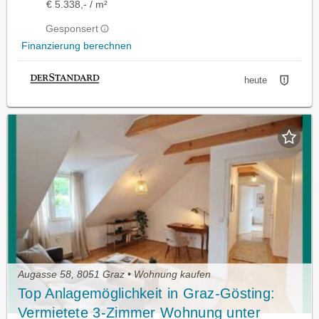
€ 5.338,- / m²
Gesponsert
Finanzierung berechnen
heute
Augasse 58, 8051 Graz • Wohnung kaufen
Top Anlagemöglichkeit in Graz-Gösting:
Vermietete 3-Zimmer Wohnung unter