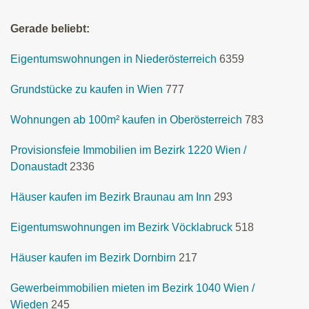
Gerade beliebt:
Eigentumswohnungen in Niederösterreich
6359
Grundstücke zu kaufen in Wien
777
Wohnungen ab 100m² kaufen in Oberösterreich
783
Provisionsfeie Immobilien im Bezirk 1220 Wien /
Donaustadt
2336
Häuser kaufen im Bezirk Braunau am Inn
293
Eigentumswohnungen im Bezirk Vöcklabruck
518
Häuser kaufen im Bezirk Dornbirn
217
Gewerbeimmobilien mieten im Bezirk 1040 Wien /
Wieden
245