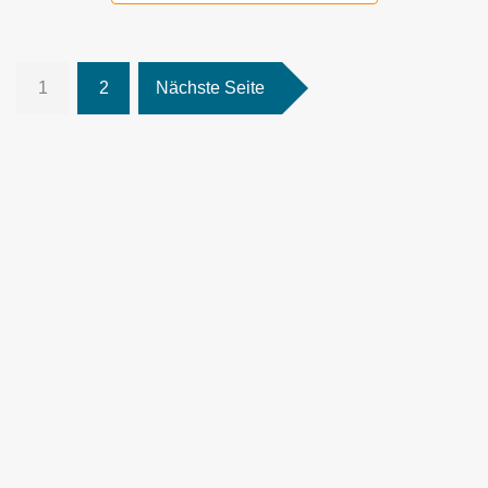
1
2
Nächste Seite