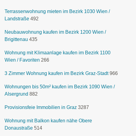
Terrassenwohnung mieten im Bezirk 1030 Wien /
Landstraße
492
Neubauwohnung kaufen im Bezirk 1200 Wien /
Brigittenau
435
Wohnung mit Klimaanlage kaufen im Bezirk 1100
Wien / Favoriten
266
3 Zimmer Wohnung kaufen im Bezirk Graz-Stadt
966
Wohnungen bis 50m² kaufen im Bezirk 1090 Wien /
Alsergrund
882
Provisionsfeie Immobilien in Graz
3287
Wohnung mit Balkon kaufen nähe Obere
Donaustraße
514