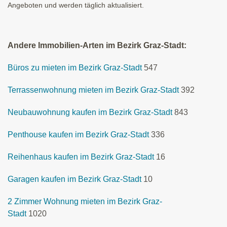
Angeboten und werden täglich aktualisiert.
Andere Immobilien-Arten im Bezirk Graz-Stadt:
Büros zu mieten im Bezirk Graz-Stadt
547
Terrassenwohnung mieten im Bezirk Graz-Stadt
392
Neubauwohnung kaufen im Bezirk Graz-Stadt
843
Penthouse kaufen im Bezirk Graz-Stadt
336
Reihenhaus kaufen im Bezirk Graz-Stadt
16
Garagen kaufen im Bezirk Graz-Stadt
10
2 Zimmer Wohnung mieten im Bezirk Graz-
Stadt
1020