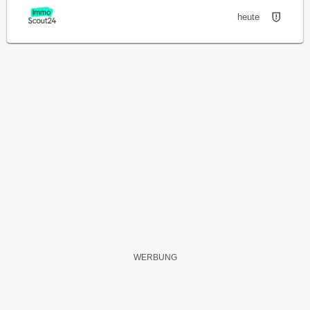
heute