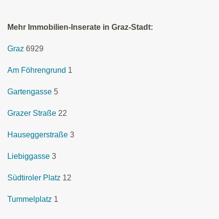
Mehr Immobilien-Inserate in Graz-Stadt:
Graz
6929
Am Föhrengrund
1
Gartengasse
5
Grazer Straße
22
Hauseggerstraße
3
Liebiggasse
3
Südtiroler Platz
12
Tummelplatz
1