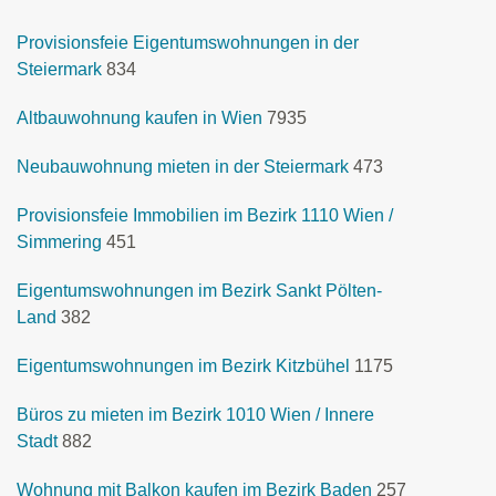
Provisionsfeie Eigentumswohnungen in der
Steiermark
834
Altbauwohnung kaufen in Wien
7935
Neubauwohnung mieten in der Steiermark
473
Provisionsfeie Immobilien im Bezirk 1110 Wien /
Simmering
451
Eigentumswohnungen im Bezirk Sankt Pölten-
Land
382
Eigentumswohnungen im Bezirk Kitzbühel
1175
Büros zu mieten im Bezirk 1010 Wien / Innere
Stadt
882
Wohnung mit Balkon kaufen im Bezirk Baden
257