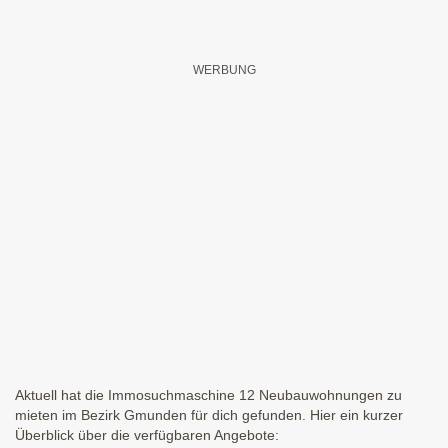
Aktuell hat die Immosuchmaschine 12 Neubauwohnungen zu
mieten im Bezirk Gmunden für dich gefunden. Hier ein kurzer
Überblick über die verfügbaren Angebote: