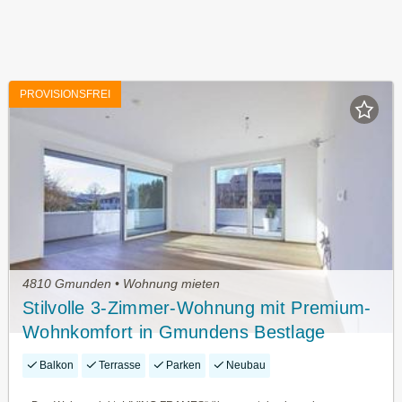
PROVISIONSFREI
4810 Gmunden • Wohnung mieten
Stilvolle 3-Zimmer-Wohnung mit Premium-
Wohnkomfort in Gmundens Bestlage
Balkon
Terrasse
Parken
Neubau