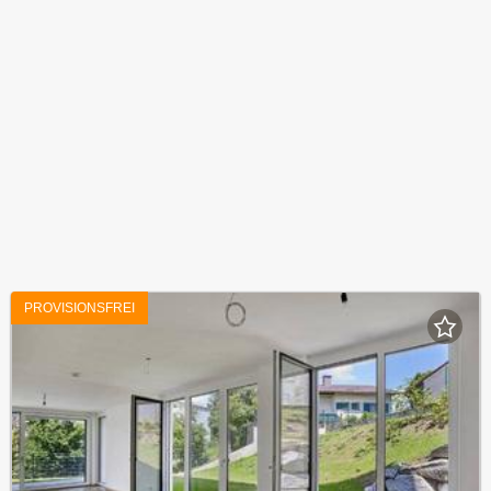
PROVISIONSFREI