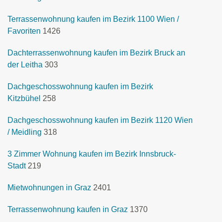
Terrassenwohnung kaufen im Bezirk 1100 Wien /
Favoriten
1426
Dachterrassenwohnung kaufen im Bezirk Bruck an
der Leitha
303
Dachgeschosswohnung kaufen im Bezirk
Kitzbühel
258
Dachgeschosswohnung kaufen im Bezirk 1120 Wien
/ Meidling
318
3 Zimmer Wohnung kaufen im Bezirk Innsbruck-
Stadt
219
Mietwohnungen in Graz
2401
Terrassenwohnung kaufen in Graz
1370