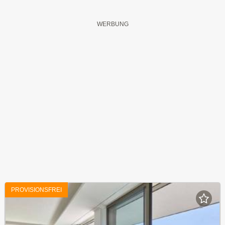
PROVISIONSFREI