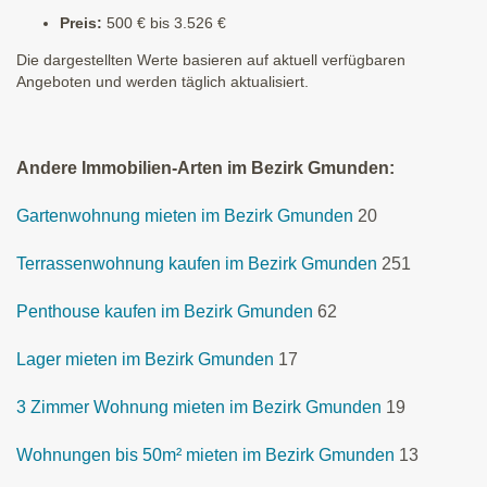
Preis:
500 € bis 3.526 €
Die dargestellten Werte basieren auf aktuell verfügbaren
Angeboten und werden täglich aktualisiert.
Andere Immobilien-Arten im Bezirk Gmunden:
Gartenwohnung mieten im Bezirk Gmunden
20
Terrassenwohnung kaufen im Bezirk Gmunden
251
Penthouse kaufen im Bezirk Gmunden
62
Lager mieten im Bezirk Gmunden
17
3 Zimmer Wohnung mieten im Bezirk Gmunden
19
Wohnungen bis 50m² mieten im Bezirk Gmunden
13