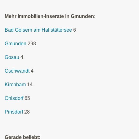
Mehr Immobilien-Inserate in Gmunden:
Bad Goisern am Hallstättersee
6
Gmunden
298
Gosau
4
Gschwandt
4
Kirchham
14
Ohlsdorf
65
Pinsdorf
28
Gerade beliebt: