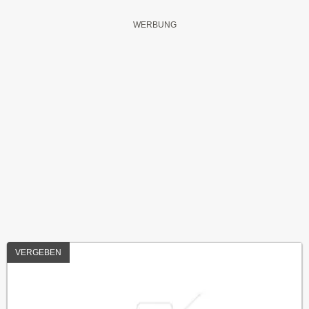
VERGEBEN