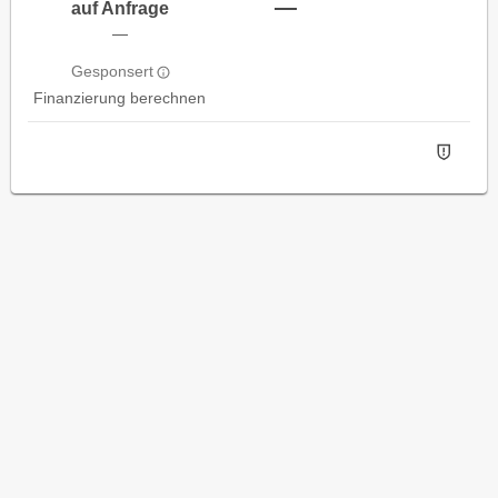
—
auf Anfrage
—
Gesponsert
Finanzierung berechnen