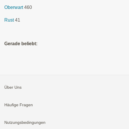
Oberwart
460
Rust
41
Gerade beliebt:
Über Uns
Häufige Fragen
Nutzungsbedingungen