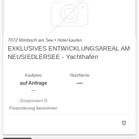
7072 Mörbisch am See • Hotel kaufen
EXKLUSIVES ENTWICKLUNGSAREAL AM
NEUSIEDLERSEE - Yachthafen
Fertőrákos/ UNGARN
Kaufpreis
Nutzfläche
—
auf Anfrage
—
Gesponsert
Finanzierung berechnen