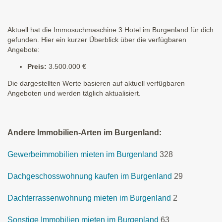
Aktuell hat die Immosuchmaschine 3 Hotel im Burgenland für dich
gefunden. Hier ein kurzer Überblick über die verfügbaren
Angebote:
Preis:
3.500.000 €
Die dargestellten Werte basieren auf aktuell verfügbaren
Angeboten und werden täglich aktualisiert.
Andere Immobilien-Arten im Burgenland:
Gewerbeimmobilien mieten im Burgenland
328
Dachgeschosswohnung kaufen im Burgenland
29
Dachterrassenwohnung mieten im Burgenland
2
Sonstige Immobilien mieten im Burgenland
63