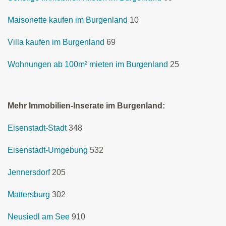
Maisonette kaufen im Burgenland
10
Villa kaufen im Burgenland
69
Wohnungen ab 100m² mieten im Burgenland
25
Mehr Immobilien-Inserate im Burgenland:
Eisenstadt-Stadt
348
Eisenstadt-Umgebung
532
Jennersdorf
205
Mattersburg
302
Neusiedl am See
910