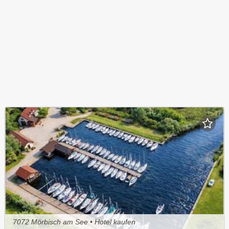
7072 Mörbisch am See • Hotel kaufen