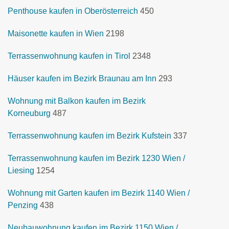
Penthouse kaufen in Oberösterreich
450
Maisonette kaufen in Wien
2198
Terrassenwohnung kaufen in Tirol
2348
Häuser kaufen im Bezirk Braunau am Inn
293
Wohnung mit Balkon kaufen im Bezirk
Korneuburg
487
Terrassenwohnung kaufen im Bezirk Kufstein
337
Terrassenwohnung kaufen im Bezirk 1230 Wien /
Liesing
1254
Wohnung mit Garten kaufen im Bezirk 1140 Wien /
Penzing
438
Neubauwohnung kaufen im Bezirk 1150 Wien /