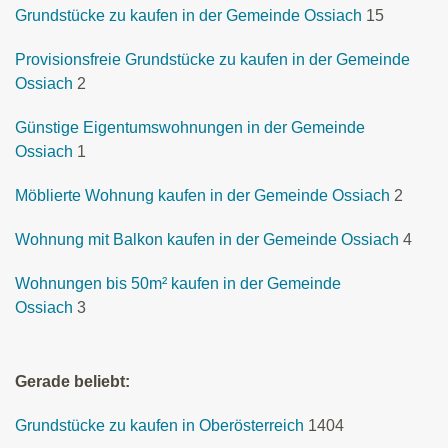
Grundstücke zu kaufen in der Gemeinde Ossiach
15
Provisionsfreie Grundstücke zu kaufen in der Gemeinde
Ossiach
2
Günstige Eigentumswohnungen in der Gemeinde
Ossiach
1
Möblierte Wohnung kaufen in der Gemeinde Ossiach
2
Wohnung mit Balkon kaufen in der Gemeinde Ossiach
4
Wohnungen bis 50m² kaufen in der Gemeinde
Ossiach
3
Gerade beliebt:
Grundstücke zu kaufen in Oberösterreich
1404