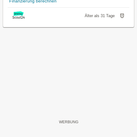
Finanzierung berechnen
Älter als 31 Tage