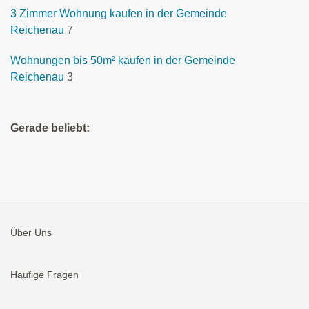
3 Zimmer Wohnung kaufen in der Gemeinde
Reichenau
7
Wohnungen bis 50m² kaufen in der Gemeinde
Reichenau
3
Gerade beliebt:
Über Uns
Häufige Fragen