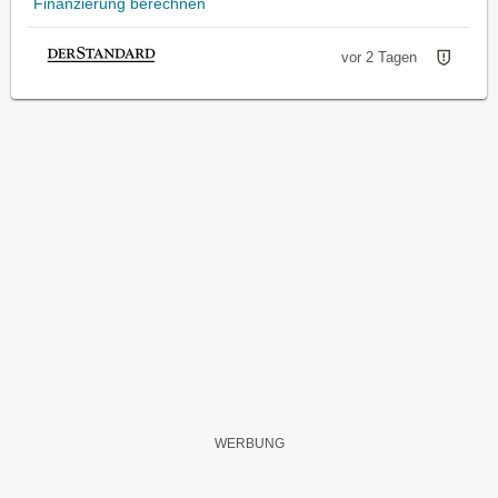
Finanzierung berechnen
vor 2 Tagen