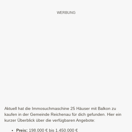
Aktuell hat die Immosuchmaschine 25 Häuser mit Balkon zu
kaufen in der Gemeinde Reichenau für dich gefunden. Hier ein
kurzer Überblick über die verfügbaren Angebote:
Preis:
198.000 € bis 1.450.000 €