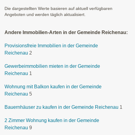
Die dargestellten Werte basieren auf aktuell verfügbaren
Angeboten und werden täglich aktualisiert.
Andere Immobilien-Arten in der Gemeinde Reichenau:
Provisionsfreie Immobilien in der Gemeinde
Reichenau
2
Gewerbeimmobilien mieten in der Gemeinde
Reichenau
1
Wohnung mit Balkon kaufen in der Gemeinde
Reichenau
5
Bauernhäuser zu kaufen in der Gemeinde Reichenau
1
2 Zimmer Wohnung kaufen in der Gemeinde
Reichenau
9