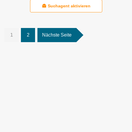
Suchagent aktivieren
1
2
Nächste Seite