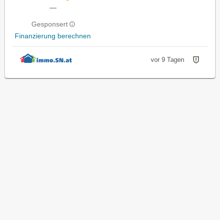
—
Gesponsert
Finanzierung berechnen
vor 9 Tagen