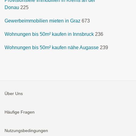
Provisionsfeie Immobilien in Krems an der
Donau
225
Gewerbeimmobilien mieten in Graz
673
Wohnungen bis 50m² kaufen in Innsbruck
236
Wohnungen bis 50m² kaufen nähe Augasse
239
Über Uns
Häufige Fragen
Nutzungsbedingungen