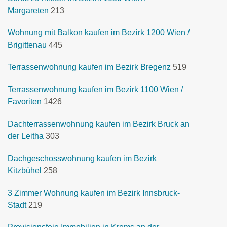
Margareten
213
Wohnung mit Balkon kaufen im Bezirk 1200 Wien /
Brigittenau
445
Terrassenwohnung kaufen im Bezirk Bregenz
519
Terrassenwohnung kaufen im Bezirk 1100 Wien /
Favoriten
1426
Dachterrassenwohnung kaufen im Bezirk Bruck an
der Leitha
303
Dachgeschosswohnung kaufen im Bezirk
Kitzbühel
258
3 Zimmer Wohnung kaufen im Bezirk Innsbruck-
Stadt
219