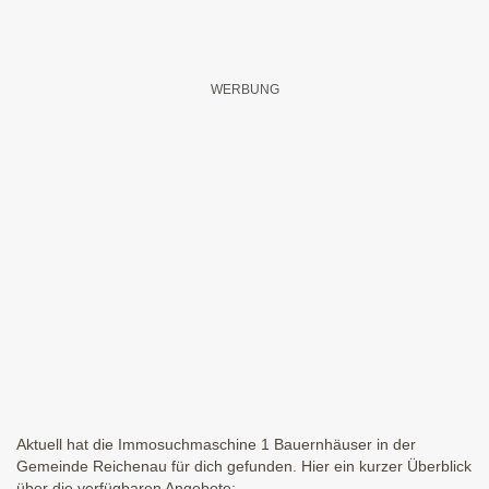
Aktuell hat die Immosuchmaschine 1 Bauernhäuser in der
Gemeinde Reichenau für dich gefunden. Hier ein kurzer Überblick
über die verfügbaren Angebote: