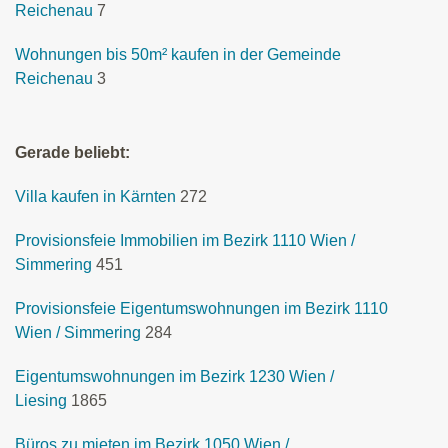
Reichenau
7
Wohnungen bis 50m² kaufen in der Gemeinde
Reichenau
3
Gerade beliebt:
Villa kaufen in Kärnten
272
Provisionsfeie Immobilien im Bezirk 1110 Wien /
Simmering
451
Provisionsfeie Eigentumswohnungen im Bezirk 1110
Wien / Simmering
284
Eigentumswohnungen im Bezirk 1230 Wien /
Liesing
1865
Büros zu mieten im Bezirk 1050 Wien /