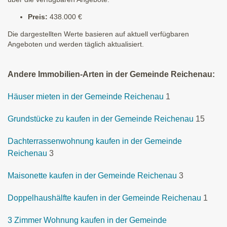
Preis:
438.000 €
Die dargestellten Werte basieren auf aktuell verfügbaren
Angeboten und werden täglich aktualisiert.
Andere Immobilien-Arten in der Gemeinde Reichenau:
Häuser mieten in der Gemeinde Reichenau
1
Grundstücke zu kaufen in der Gemeinde Reichenau
15
Dachterrassenwohnung kaufen in der Gemeinde
Reichenau
3
Maisonette kaufen in der Gemeinde Reichenau
3
Doppelhaushälfte kaufen in der Gemeinde Reichenau
1
3 Zimmer Wohnung kaufen in der Gemeinde