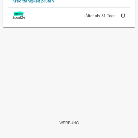
Kreditfähigkeit prüfen
Älter als 31 Tage