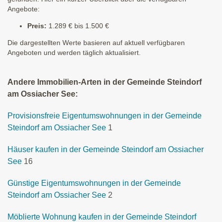
Angebote:
Preis:
1.289 € bis 1.500 €
Die dargestellten Werte basieren auf aktuell verfügbaren
Angeboten und werden täglich aktualisiert.
Andere Immobilien-Arten in der Gemeinde Steindorf
am Ossiacher See:
Provisionsfreie Eigentumswohnungen in der Gemeinde
Steindorf am Ossiacher See
1
Häuser kaufen in der Gemeinde Steindorf am Ossiacher
See
16
Günstige Eigentumswohnungen in der Gemeinde
Steindorf am Ossiacher See
2
Möblierte Wohnung kaufen in der Gemeinde Steindorf