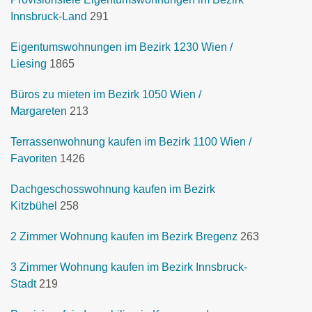
Innsbruck-Land
291
Eigentumswohnungen im Bezirk 1230 Wien /
Liesing
1865
Büros zu mieten im Bezirk 1050 Wien /
Margareten
213
Terrassenwohnung kaufen im Bezirk 1100 Wien /
Favoriten
1426
Dachgeschosswohnung kaufen im Bezirk
Kitzbühel
258
2 Zimmer Wohnung kaufen im Bezirk Bregenz
263
3 Zimmer Wohnung kaufen im Bezirk Innsbruck-
Stadt
219