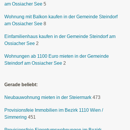
am Ossiacher See
5
Wohnung mit Balkon kaufen in der Gemeinde Steindorf
am Ossiacher See
8
Einfamilienhaus kaufen in der Gemeinde Steindorf am
Ossiacher See
2
Wohnungen ab 1100 Euro mieten in der Gemeinde
Steindorf am Ossiacher See
2
Gerade beliebt:
Neubauwohnung mieten in der Steiermark
473
Provisionsfeie Immobilien im Bezirk 1110 Wien /
Simmering
451
Provisionsfeie Eigentumswohnungen im Bezirk