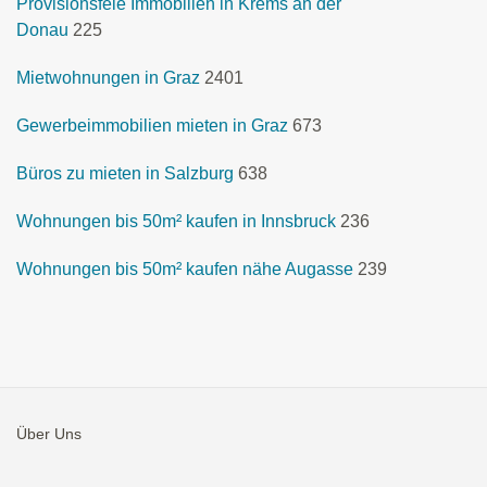
Provisionsfeie Immobilien in Krems an der
Donau
225
Mietwohnungen in Graz
2401
Gewerbeimmobilien mieten in Graz
673
Büros zu mieten in Salzburg
638
Wohnungen bis 50m² kaufen in Innsbruck
236
Wohnungen bis 50m² kaufen nähe Augasse
239
Über Uns