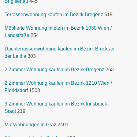
Brigittenau
445
Terrassenwohnung kaufen im Bezirk Bregenz
519
Möblierte Wohnung mieten im Bezirk 1030 Wien /
Landstraße
254
Dachterrassenwohnung kaufen im Bezirk Bruck an
der Leitha
303
2 Zimmer Wohnung kaufen im Bezirk Bregenz
263
2 Zimmer Wohnung kaufen im Bezirk 1210 Wien /
Floridsdorf
1508
3 Zimmer Wohnung kaufen im Bezirk Innsbruck-
Stadt
219
Mietwohnungen in Graz
2401