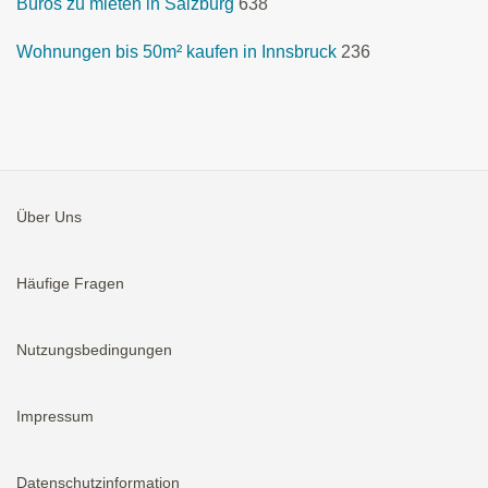
Büros zu mieten in Salzburg
638
Wohnungen bis 50m² kaufen in Innsbruck
236
Über Uns
Häufige Fragen
Nutzungsbedingungen
Impressum
Datenschutzinformation