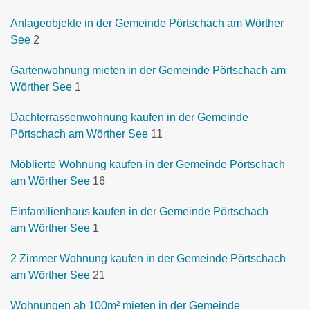
Anlageobjekte in der Gemeinde Pörtschach am Wörther
See
2
Gartenwohnung mieten in der Gemeinde Pörtschach am
Wörther See
1
Dachterrassenwohnung kaufen in der Gemeinde
Pörtschach am Wörther See
11
Möblierte Wohnung kaufen in der Gemeinde Pörtschach
am Wörther See
16
Einfamilienhaus kaufen in der Gemeinde Pörtschach
am Wörther See
1
2 Zimmer Wohnung kaufen in der Gemeinde Pörtschach
am Wörther See
21
Wohnungen ab 100m² mieten in der Gemeinde