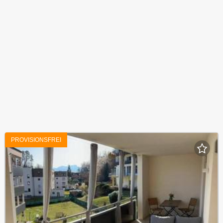
PROVISIONSFREI