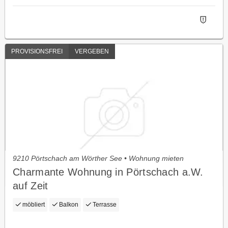
PROVISIONSFREI
VERGEBEN
9210 Pörtschach am Wörther See • Wohnung mieten
Charmante Wohnung in Pörtschach a.W.
auf Zeit
möbliert
Balkon
Terrasse