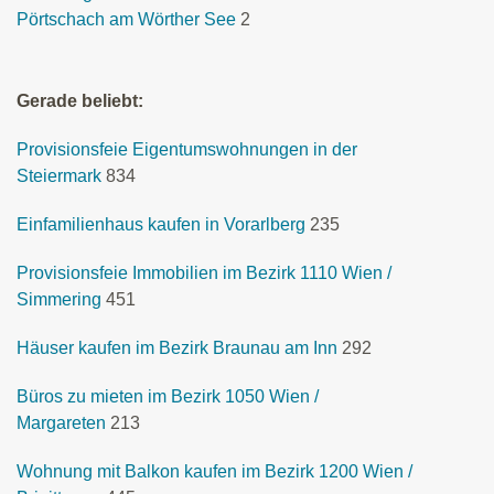
Pörtschach am Wörther See
2
Gerade beliebt:
Provisionsfeie Eigentumswohnungen in der
Steiermark
834
Einfamilienhaus kaufen in Vorarlberg
235
Provisionsfeie Immobilien im Bezirk 1110 Wien /
Simmering
451
Häuser kaufen im Bezirk Braunau am Inn
292
Büros zu mieten im Bezirk 1050 Wien /
Margareten
213
Wohnung mit Balkon kaufen im Bezirk 1200 Wien /