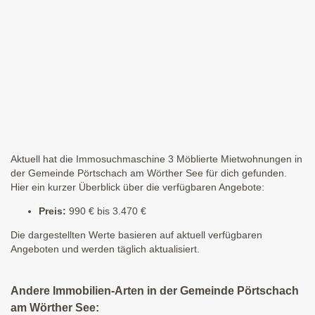
Aktuell hat die Immosuchmaschine 3 Möblierte Mietwohnungen in
der Gemeinde Pörtschach am Wörther See für dich gefunden.
Hier ein kurzer Überblick über die verfügbaren Angebote:
Preis:
990 € bis 3.470 €
Die dargestellten Werte basieren auf aktuell verfügbaren
Angeboten und werden täglich aktualisiert.
Andere Immobilien-Arten in der Gemeinde Pörtschach
am Wörther See: