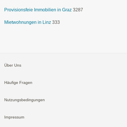
Provisionsfeie Immobilien in Graz
3287
Mietwohnungen in Linz
333
Über Uns
Häufige Fragen
Nutzungsbedingungen
Impressum