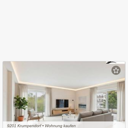
9201 Krumpendorf • Wohnung kaufen