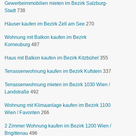
Gewerbeimmobilien mieten im Bezirk Salzburg-
Stadt
738
Häuser kaufen im Bezirk Zell am See
270
Wohnung mit Balkon kaufen im Bezirk
Korneuburg
487
Haus mit Balkon kaufen im Bezirk Kitzbühel
355
Terrassenwohnung kaufen im Bezirk Kufstein
337
Terrassenwohnung mieten im Bezirk 1030 Wien /
Landstraße
492
Wohnung mit Klimaanlage kaufen im Bezirk 1100
Wien / Favoriten
266
2 Zimmer Wohnung kaufen im Bezirk 1200 Wien /
Brigittenau
496