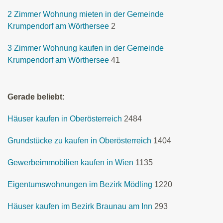
2 Zimmer Wohnung mieten in der Gemeinde
Krumpendorf am Wörthersee
2
3 Zimmer Wohnung kaufen in der Gemeinde
Krumpendorf am Wörthersee
41
Gerade beliebt:
Häuser kaufen in Oberösterreich
2484
Grundstücke zu kaufen in Oberösterreich
1404
Gewerbeimmobilien kaufen in Wien
1135
Eigentumswohnungen im Bezirk Mödling
1220
Häuser kaufen im Bezirk Braunau am Inn
293