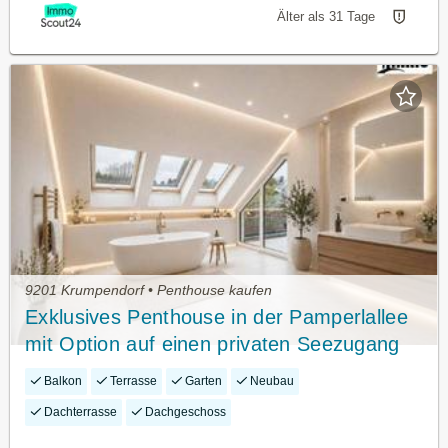
Älter als 31 Tage
9201 Krumpendorf • Penthouse kaufen
Exklusives Penthouse in der Pamperlallee
mit Option auf einen privaten Seezugang
Balkon
Terrasse
Garten
Neubau
Dachterrasse
Dachgeschoss