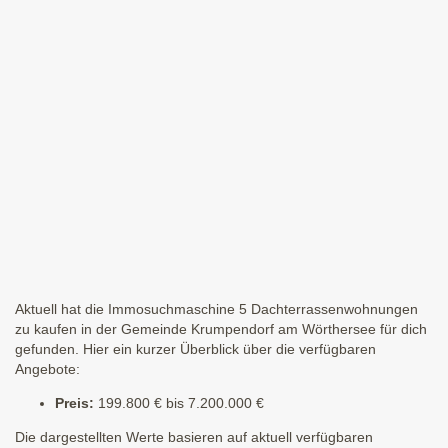
Aktuell hat die Immosuchmaschine 5 Dachterrassenwohnungen
zu kaufen in der Gemeinde Krumpendorf am Wörthersee für dich
gefunden. Hier ein kurzer Überblick über die verfügbaren
Angebote:
Preis:
199.800 € bis 7.200.000 €
Die dargestellten Werte basieren auf aktuell verfügbaren