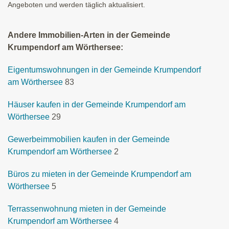
Angeboten und werden täglich aktualisiert.
Andere Immobilien-Arten in der Gemeinde
Krumpendorf am Wörthersee:
Eigentumswohnungen in der Gemeinde Krumpendorf
am Wörthersee
83
Häuser kaufen in der Gemeinde Krumpendorf am
Wörthersee
29
Gewerbeimmobilien kaufen in der Gemeinde
Krumpendorf am Wörthersee
2
Büros zu mieten in der Gemeinde Krumpendorf am
Wörthersee
5
Terrassenwohnung mieten in der Gemeinde
Krumpendorf am Wörthersee
4