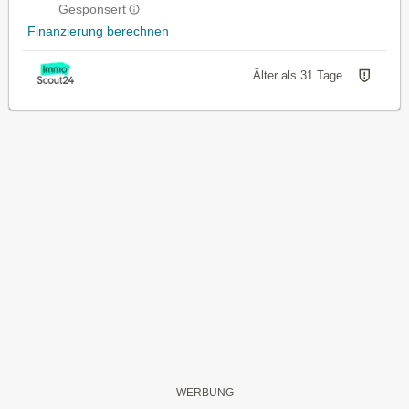
Gesponsert
Finanzierung berechnen
Älter als 31 Tage