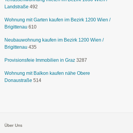
Landstraße
492
Wohnung mit Garten kaufen im Bezirk 1200 Wien /
Brigittenau
610
Neubauwohnung kaufen im Bezirk 1200 Wien /
Brigittenau
435
Provisionsfeie Immobilien in Graz
3287
Wohnung mit Balkon kaufen nähe Obere
Donaustraße
514
Über Uns