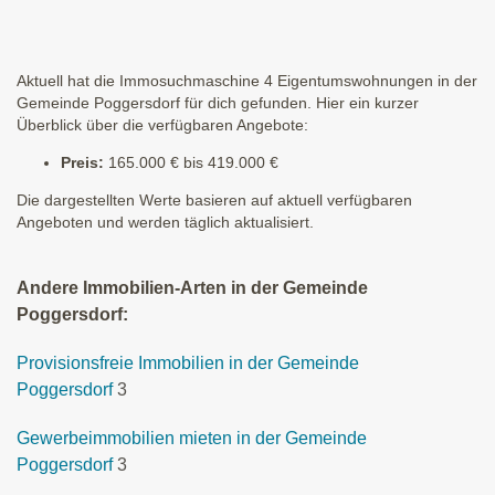
Aktuell hat die Immosuchmaschine 4 Eigentumswohnungen in der
Gemeinde Poggersdorf für dich gefunden. Hier ein kurzer
Überblick über die verfügbaren Angebote:
Preis:
165.000 € bis 419.000 €
Die dargestellten Werte basieren auf aktuell verfügbaren
Angeboten und werden täglich aktualisiert.
Andere Immobilien-Arten in der Gemeinde
Poggersdorf:
Provisionsfreie Immobilien in der Gemeinde
Poggersdorf
3
Gewerbeimmobilien mieten in der Gemeinde
Poggersdorf
3