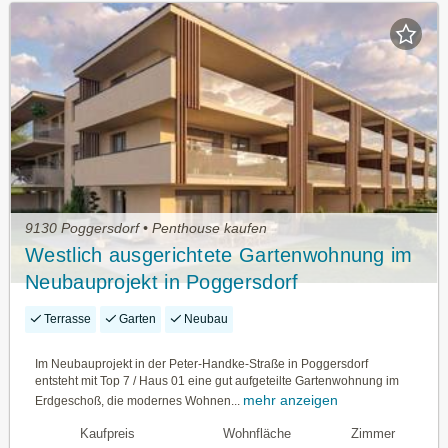
9130 Poggersdorf • Penthouse kaufen
Westlich ausgerichtete Gartenwohnung im
Neubauprojekt in Poggersdorf
Terrasse
Garten
Neubau
Im Neubauprojekt in der Peter-Handke-Straße in Poggersdorf
entsteht mit Top 7 / Haus 01 eine gut aufgeteilte Gartenwohnung im
mehr anzeigen
Erdgeschoß, die modernes Wohnen...
Kaufpreis
Wohnfläche
Zimmer