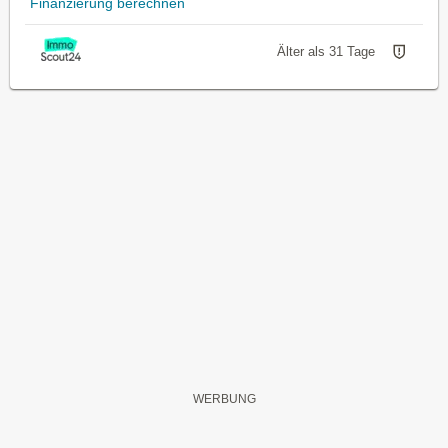
Finanzierung berechnen
Älter als 31 Tage