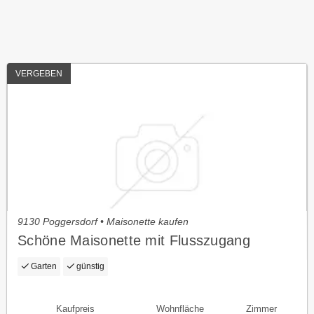
VERGEBEN
9130 Poggersdorf • Maisonette kaufen
Schöne Maisonette mit Flusszugang
Garten
günstig
Kaufpreis
Wohnfläche
Zimmer