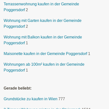
Terrassenwohnung kaufen in der Gemeinde
Poggersdorf
2
Wohnung mit Garten kaufen in der Gemeinde
Poggersdorf
2
Wohnung mit Balkon kaufen in der Gemeinde
Poggersdorf
1
Maisonette kaufen in der Gemeinde Poggersdorf
1
Wohnungen ab 100m² kaufen in der Gemeinde
Poggersdorf
1
Gerade beliebt:
Grundstücke zu kaufen in Wien
777