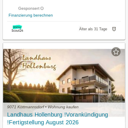
Gesponsert
Finanzierung berechnen
Älter als 31 Tage
9071 Köttmannsdorf • Wohnung kaufen
Landhaus Hollenburg !Vorankündigung
!Fertigstellung August 2026