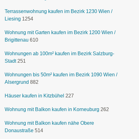
Terrassenwohnung kaufen im Bezirk 1230 Wien /
Liesing
1254
Wohnung mit Garten kaufen im Bezirk 1200 Wien /
Brigittenau
610
Wohnungen ab 100m² kaufen im Bezirk Salzburg-
Stadt
251
Wohnungen bis 50m² kaufen im Bezirk 1090 Wien /
Alsergrund
882
Häuser kaufen in Kitzbühel
227
Wohnung mit Balkon kaufen in Korneuburg
262
Wohnung mit Balkon kaufen nähe Obere
Donaustraße
514