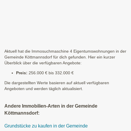
Aktuell hat die Immosuchmaschine 4 Eigentumswohnungen in der
Gemeinde Köttmannsdorf für dich gefunden. Hier ein kurzer
Überblick über die verfügbaren Angebote:
Preis:
256.000 € bis 332.000 €
Die dargestellten Werte basieren auf aktuell verfügbaren
Angeboten und werden täglich aktualisiert.
Andere Immobilien-Arten in der Gemeinde
Köttmannsdorf:
Grundstücke zu kaufen in der Gemeinde