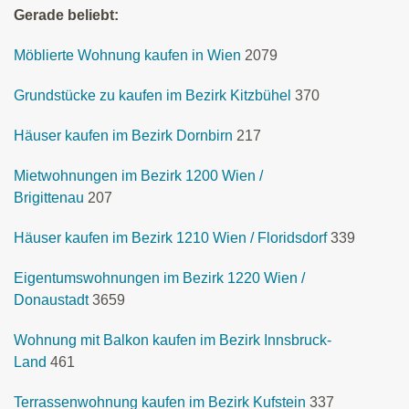
Gerade beliebt:
Möblierte Wohnung kaufen in Wien
2079
Grundstücke zu kaufen im Bezirk Kitzbühel
370
Häuser kaufen im Bezirk Dornbirn
217
Mietwohnungen im Bezirk 1200 Wien /
Brigittenau
207
Häuser kaufen im Bezirk 1210 Wien / Floridsdorf
339
Eigentumswohnungen im Bezirk 1220 Wien /
Donaustadt
3659
Wohnung mit Balkon kaufen im Bezirk Innsbruck-
Land
461
Terrassenwohnung kaufen im Bezirk Kufstein
337