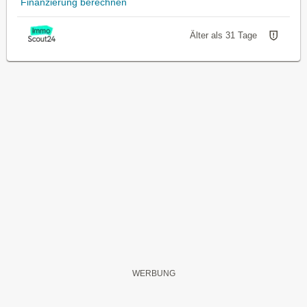
Finanzierung berechnen
Älter als 31 Tage