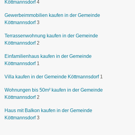
Köttmannsdorf
4
Gewerbeimmobilien kaufen in der Gemeinde
Köttmannsdorf
3
Terrassenwohnung kaufen in der Gemeinde
Köttmannsdorf
2
Einfamilienhaus kaufen in der Gemeinde
Köttmannsdorf
1
Villa kaufen in der Gemeinde Köttmannsdorf
1
Wohnungen bis 50m² kaufen in der Gemeinde
Köttmannsdorf
2
Haus mit Balkon kaufen in der Gemeinde
Köttmannsdorf
3