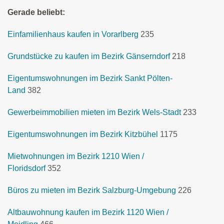
Gerade beliebt:
Einfamilienhaus kaufen in Vorarlberg
235
Grundstücke zu kaufen im Bezirk Gänserndorf
218
Eigentumswohnungen im Bezirk Sankt Pölten-
Land
382
Gewerbeimmobilien mieten im Bezirk Wels-Stadt
233
Eigentumswohnungen im Bezirk Kitzbühel
1175
Mietwohnungen im Bezirk 1210 Wien /
Floridsdorf
352
Büros zu mieten im Bezirk Salzburg-Umgebung
226
Altbauwohnung kaufen im Bezirk 1120 Wien /