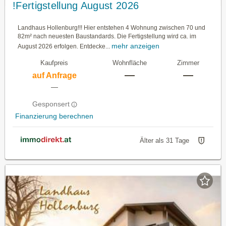
!Fertigstellung August 2026
Landhaus Hollenburg!!! Hier entstehen 4 Wohnung zwischen 70 und
82m² nach neuesten Baustandards. Die Fertigstellung wird ca. im
mehr anzeigen
August 2026 erfolgen. Entdecke...
Kaufpreis
Wohnfläche
Zimmer
—
—
auf Anfrage
—
Gesponsert
Finanzierung berechnen
Älter als 31 Tage