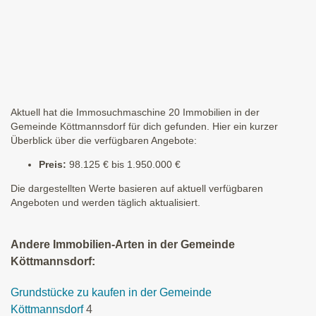
Aktuell hat die Immosuchmaschine 20 Immobilien in der
Gemeinde Köttmannsdorf für dich gefunden. Hier ein kurzer
Überblick über die verfügbaren Angebote:
Preis:
98.125 € bis 1.950.000 €
Die dargestellten Werte basieren auf aktuell verfügbaren
Angeboten und werden täglich aktualisiert.
Andere Immobilien-Arten in der Gemeinde
Köttmannsdorf:
Grundstücke zu kaufen in der Gemeinde
Köttmannsdorf
4