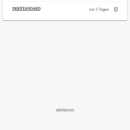
vor 2 Tagen