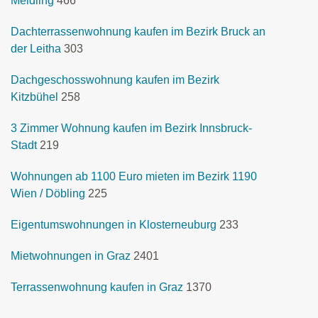
Meidling
466
Dachterrassenwohnung kaufen im Bezirk Bruck an
der Leitha
303
Dachgeschosswohnung kaufen im Bezirk
Kitzbühel
258
3 Zimmer Wohnung kaufen im Bezirk Innsbruck-
Stadt
219
Wohnungen ab 1100 Euro mieten im Bezirk 1190
Wien / Döbling
225
Eigentumswohnungen in Klosterneuburg
233
Mietwohnungen in Graz
2401
Terrassenwohnung kaufen in Graz
1370