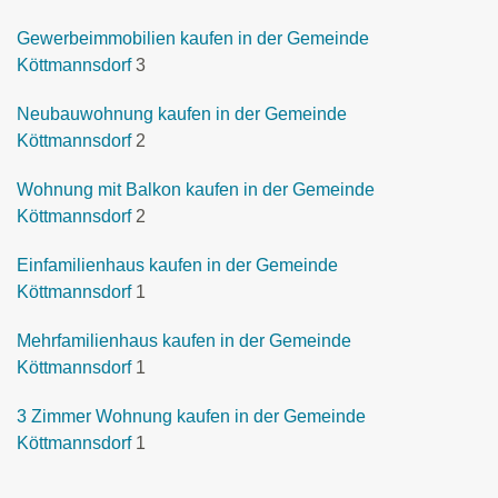
Gewerbeimmobilien kaufen in der Gemeinde
Köttmannsdorf
3
Neubauwohnung kaufen in der Gemeinde
Köttmannsdorf
2
Wohnung mit Balkon kaufen in der Gemeinde
Köttmannsdorf
2
Einfamilienhaus kaufen in der Gemeinde
Köttmannsdorf
1
Mehrfamilienhaus kaufen in der Gemeinde
Köttmannsdorf
1
3 Zimmer Wohnung kaufen in der Gemeinde
Köttmannsdorf
1