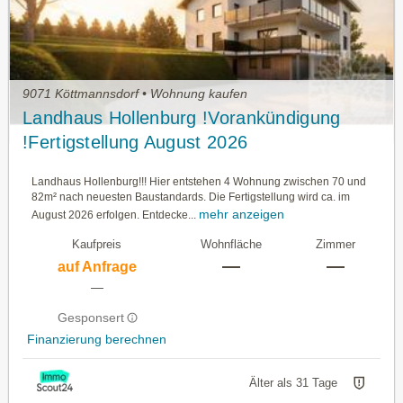
9071 Köttmannsdorf • Wohnung kaufen
Landhaus Hollenburg !Vorankündigung
!Fertigstellung August 2026
Landhaus Hollenburg!!! Hier entstehen 4 Wohnung zwischen 70 und
82m² nach neuesten Baustandards. Die Fertigstellung wird ca. im
mehr anzeigen
August 2026 erfolgen. Entdecke...
Kaufpreis
Wohnfläche
Zimmer
—
—
auf Anfrage
—
Gesponsert
Finanzierung berechnen
Älter als 31 Tage