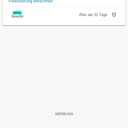
Finanzierung berechnen
Älter als 31 Tage