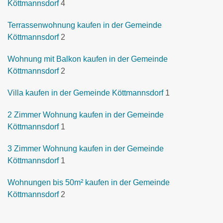
Köttmannsdorf
4
Terrassenwohnung kaufen in der Gemeinde
Köttmannsdorf
2
Wohnung mit Balkon kaufen in der Gemeinde
Köttmannsdorf
2
Villa kaufen in der Gemeinde Köttmannsdorf
1
2 Zimmer Wohnung kaufen in der Gemeinde
Köttmannsdorf
1
3 Zimmer Wohnung kaufen in der Gemeinde
Köttmannsdorf
1
Wohnungen bis 50m² kaufen in der Gemeinde
Köttmannsdorf
2