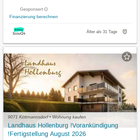
Gesponsert
Finanzierung berechnen
Älter als 31 Tage
9071 Köttmannsdorf • Wohnung kaufen
Landhaus Hollenburg !Vorankündigung
!Fertigstellung August 2026