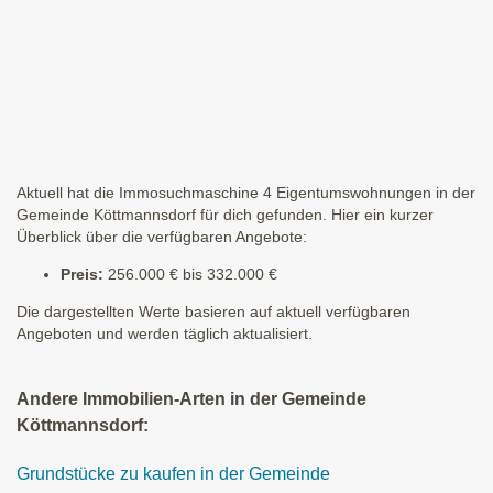
Aktuell hat die Immosuchmaschine 4 Eigentumswohnungen in der
Gemeinde Köttmannsdorf für dich gefunden. Hier ein kurzer
Überblick über die verfügbaren Angebote:
Preis:
256.000 € bis 332.000 €
Die dargestellten Werte basieren auf aktuell verfügbaren
Angeboten und werden täglich aktualisiert.
Andere Immobilien-Arten in der Gemeinde
Köttmannsdorf:
Grundstücke zu kaufen in der Gemeinde