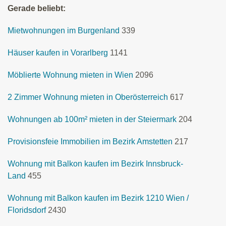
Gerade beliebt:
Mietwohnungen im Burgenland
339
Häuser kaufen in Vorarlberg
1141
Möblierte Wohnung mieten in Wien
2096
2 Zimmer Wohnung mieten in Oberösterreich
617
Wohnungen ab 100m² mieten in der Steiermark
204
Provisionsfeie Immobilien im Bezirk Amstetten
217
Wohnung mit Balkon kaufen im Bezirk Innsbruck-
Land
455
Wohnung mit Balkon kaufen im Bezirk 1210 Wien /
Floridsdorf
2430