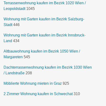
Terrassenwohnung kaufen im Bezirk 1020 Wien /
Leopoldstadt
1045
Wohnung mit Garten kaufen im Bezirk Salzburg-
Stadt
446
Wohnung mit Garten kaufen im Bezirk Innsbruck-
Land
434
Altbauwohnung kaufen im Bezirk 1050 Wien /
Margareten
545
Dachterrassenwohnung kaufen im Bezirk 1030 Wien
/ Landstraße
208
Möblierte Wohnung mieten in Graz
925
2 Zimmer Wohnung kaufen in Schwechat
310