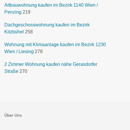
Altbauwohnung kaufen im Bezirk 1140 Wien /
Penzing
219
Dachgeschosswohnung kaufen im Bezirk
Kitzbühel
258
Wohnung mit Klimaanlage kaufen im Bezirk 1230
Wien / Liesing
278
2 Zimmer Wohnung kaufen nähe Gerasdorfer
Straße
270
Über Uns