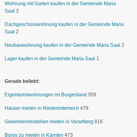
Wohnung mit Garten kaufen in der Gemeinde Maria
Saal
3
Dachgeschosswohnung kaufen in der Gemeinde Maria
Saal
2
Neubauwohnung kaufen in der Gemeinde Maria Saal
2
Lager kaufen in der Gemeinde Maria Saal
1
Gerade beliebt:
Eigentumswohnungen im Burgenland
359
Häuser mieten in Niederösterreich
479
Gewerbeimmobilien mieten in Vorarlberg
816
Büros zu mieten in Kärnten
473