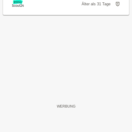
Älter als 31 Tage