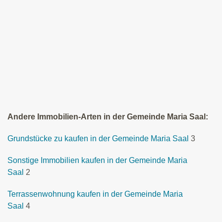
Andere Immobilien-Arten in der Gemeinde Maria Saal:
Grundstücke zu kaufen in der Gemeinde Maria Saal
3
Sonstige Immobilien kaufen in der Gemeinde Maria
Saal
2
Terrassenwohnung kaufen in der Gemeinde Maria
Saal
4