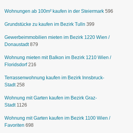
Wohnungen ab 100m² kaufen in der Steiermark
596
Grundstücke zu kaufen im Bezirk Tulln
399
Gewerbeimmobilien mieten im Bezirk 1220 Wien /
Donaustadt
879
Wohnung mieten mit Balkon im Bezirk 1210 Wien /
Floridsdorf
216
Terrassenwohnung kaufen im Bezirk Innsbruck-
Stadt
258
Wohnung mit Garten kaufen im Bezirk Graz-
Stadt
1126
Wohnung mit Garten kaufen im Bezirk 1100 Wien /
Favoriten
698