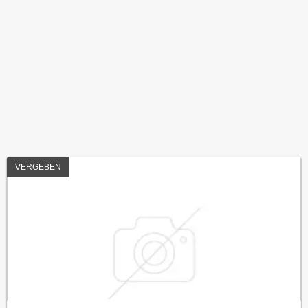
VERGEBEN