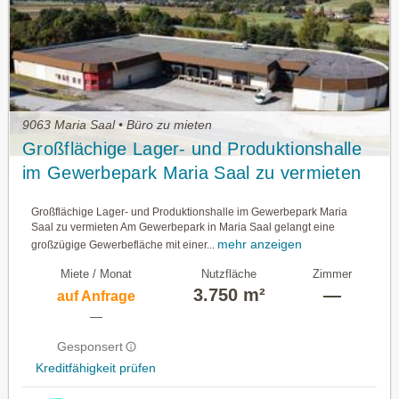
9063 Maria Saal • Büro zu mieten
Großflächige Lager- und Produktionshalle
im Gewerbepark Maria Saal zu vermieten
Großflächige Lager- und Produktionshalle im Gewerbepark Maria
Saal zu vermieten Am Gewerbepark in Maria Saal gelangt eine
mehr anzeigen
großzügige Gewerbefläche mit einer...
Miete / Monat
Nutzfläche
Zimmer
3.750 m²
—
auf Anfrage
—
Gesponsert
Kreditfähigkeit prüfen