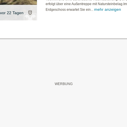
erfolgt über eine Außentreppe mit Natursteinbelag.I
mehr anzeigen
Erdgeschoss erwartet Sie ein...
vor 22 Tagen