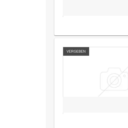
VERGEBEN