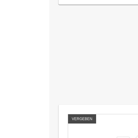
VERGEBEN