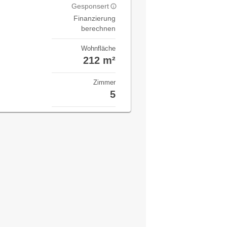
Gesponsert
Finanzierung
berechnen
Wohnfläche
212 m²
Zimmer
5