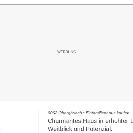
9062 Obergöriach • Einfamilienhaus kaufen
Charmantes Haus in erhöhter 
Weitblick und Potenzial.