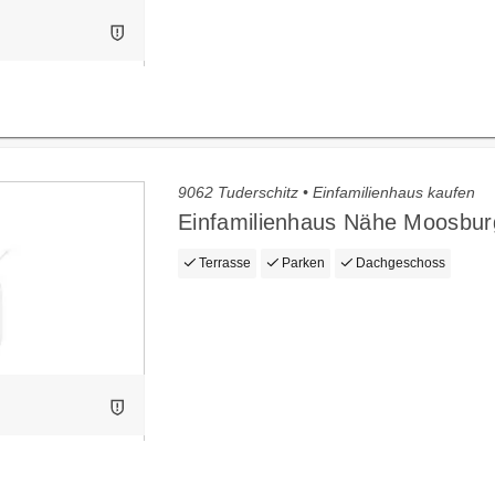
9062 Tuderschitz • Einfamilienhaus kaufen
Einfamilienhaus Nähe Moosbur
Terrasse
Parken
Dachgeschoss