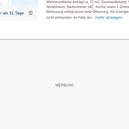
Wohnnutzfläche beträgt ca. 71 m2. Raumaufteilung:
Abstellraum, Badezimmer, WC, Küche sowie 2 Zimm
Beheizung erfolgt durch eine Ölheizung. Ein Energie
er als 31 Tage
mehr anzeigen
nicht vorhanden. Im Falle der...