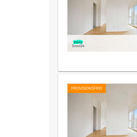
PROVISIONSFREI