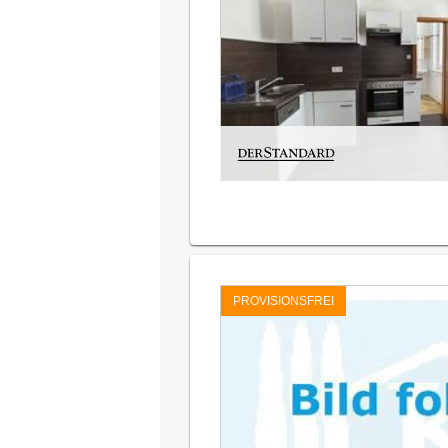
PROVISIONSFREI