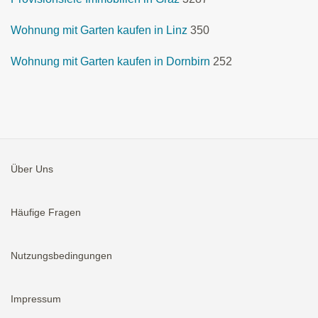
Wohnung mit Garten kaufen in Linz
350
Wohnung mit Garten kaufen in Dornbirn
252
Über Uns
Häufige Fragen
Nutzungsbedingungen
Impressum