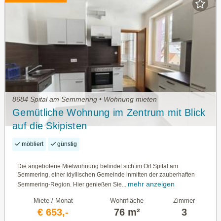
8684 Spital am Semmering • Wohnung mieten
Gemütliche Wohnung im Zentrum mit Blick
auf die Skipisten
möbliert
günstig
Die angebotene Mietwohnung befindet sich im Ort Spital am
Semmering, einer idyllischen Gemeinde inmitten der zauberhaften
mehr anzeigen
Semmering-Region. Hier genießen Sie...
Miete / Monat
Wohnfläche
Zimmer
€ 653,-
76 m²
3