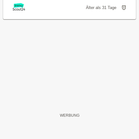
Älter als 31 Tage