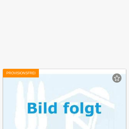
PROVISIONSFREI