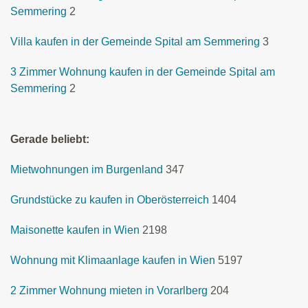
Semmering
2
Villa kaufen in der Gemeinde Spital am Semmering
3
3 Zimmer Wohnung kaufen in der Gemeinde Spital am
Semmering
2
Gerade beliebt:
Mietwohnungen im Burgenland
347
Grundstücke zu kaufen in Oberösterreich
1404
Maisonette kaufen in Wien
2198
Wohnung mit Klimaanlage kaufen in Wien
5197
2 Zimmer Wohnung mieten in Vorarlberg
204