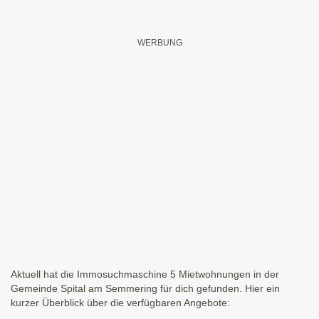
Aktuell hat die Immosuchmaschine 5 Mietwohnungen in der
Gemeinde Spital am Semmering für dich gefunden. Hier ein
kurzer Überblick über die verfügbaren Angebote: