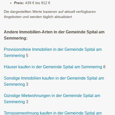
Preis:
439 € bis 912 €
Die dargestellten Werte basieren auf aktuell verfügbaren
Angeboten und werden täglich aktualisiert.
Andere Immobilien-Arten in der Gemeinde Spital am
Semmering:
Provisionsfreie Immobilien in der Gemeinde Spital am
Semmering
5
Häuser kaufen in der Gemeinde Spital am Semmering
8
Sonstige Immobilien kaufen in der Gemeinde Spital am
Semmering
3
Günstige Mietwohnungen in der Gemeinde Spital am
Semmering
3
Terrassenwohnung kaufen in der Gemeinde Spital am