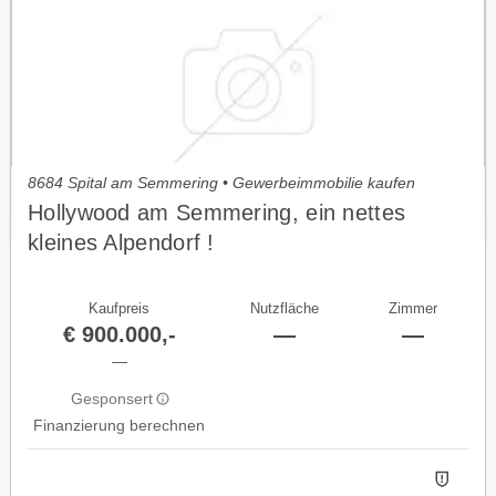
8684 Spital am Semmering • Gewerbeimmobilie kaufen
Hollywood am Semmering, ein nettes
kleines Alpendorf !
Kaufpreis
Nutzfläche
Zimmer
€ 900.000,-
—
—
—
Gesponsert
Finanzierung berechnen