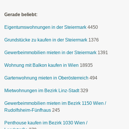
Gerade beliebt:
Eigentumswohnungen in der Steiermark
4450
Grundstücke zu kaufen in der Steiermark
1376
Gewerbeimmobilien mieten in der Steiermark
1391
Wohnung mit Balkon kaufen in Wien
18935
Gartenwohnung mieten in Oberösterreich
494
Mietwohnungen im Bezirk Linz-Stadt
329
Gewerbeimmobilien mieten im Bezirk 1150 Wien /
Rudolfsheim-Fünfhaus
245
Penthouse kaufen im Bezirk 1030 Wien /