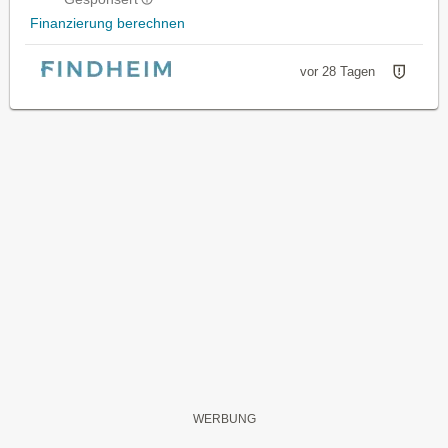
Finanzierung berechnen
vor 28 Tagen