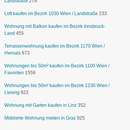
Landstraße
279
Loft kaufen im Bezirk 1030 Wien / Landstraße
233
Wohnung mit Balkon kaufen im Bezirk Innsbruck-
Land
455
Terrassenwohnung kaufen im Bezirk 1170 Wien /
Hernals
673
Wohnungen bis 50m² kaufen im Bezirk 1100 Wien /
Favoriten
1559
Wohnungen bis 50m² kaufen im Bezirk 1230 Wien /
Liesing
923
Wohnung mit Garten kaufen in Linz
352
Möblierte Wohnung mieten in Graz
925