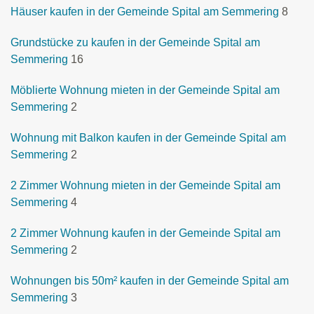
Häuser kaufen in der Gemeinde Spital am Semmering
8
Grundstücke zu kaufen in der Gemeinde Spital am
Semmering
16
Möblierte Wohnung mieten in der Gemeinde Spital am
Semmering
2
Wohnung mit Balkon kaufen in der Gemeinde Spital am
Semmering
2
2 Zimmer Wohnung mieten in der Gemeinde Spital am
Semmering
4
2 Zimmer Wohnung kaufen in der Gemeinde Spital am
Semmering
2
Wohnungen bis 50m² kaufen in der Gemeinde Spital am
Semmering
3