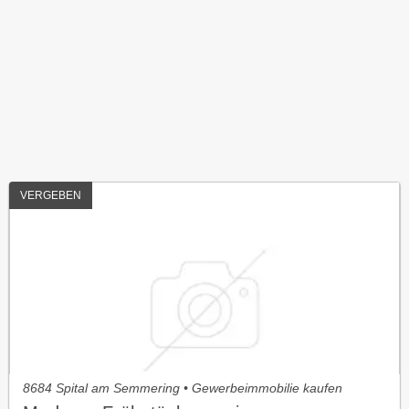
VERGEBEN
8684 Spital am Semmering • Gewerbeimmobilie kaufen