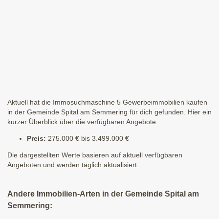
Aktuell hat die Immosuchmaschine 5 Gewerbeimmobilien kaufen
in der Gemeinde Spital am Semmering für dich gefunden. Hier ein
kurzer Überblick über die verfügbaren Angebote:
Preis:
275.000 € bis 3.499.000 €
Die dargestellten Werte basieren auf aktuell verfügbaren
Angeboten und werden täglich aktualisiert.
Andere Immobilien-Arten in der Gemeinde Spital am
Semmering: