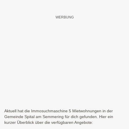
Aktuell hat die Immosuchmaschine 5 Mietwohnungen in der
Gemeinde Spital am Semmering für dich gefunden. Hier ein
kurzer Überblick über die verfügbaren Angebote: