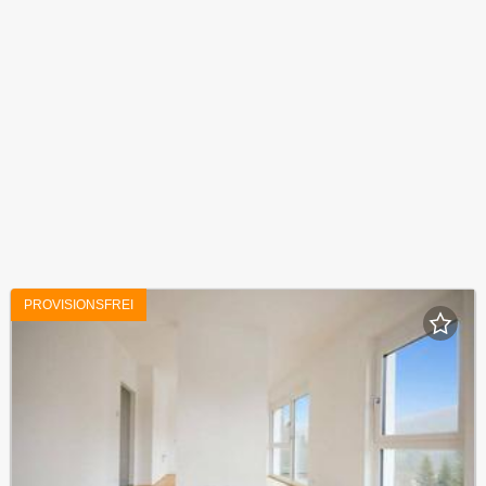
PROVISIONSFREI