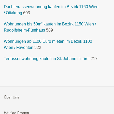
Dachterrassenwohnung kaufen im Bezirk 1160 Wien
/ Ottakring
603
Wohnungen bis 50m² kaufen im Bezirk 1150 Wien /
Rudolfsheim-Fünfhaus
589
Wohnungen ab 1100 Euro mieten im Bezirk 1100
Wien / Favoriten
322
Terrassenwohnung kaufen in St. Johann in Tirol
217
Über Uns
Häufige Fragen