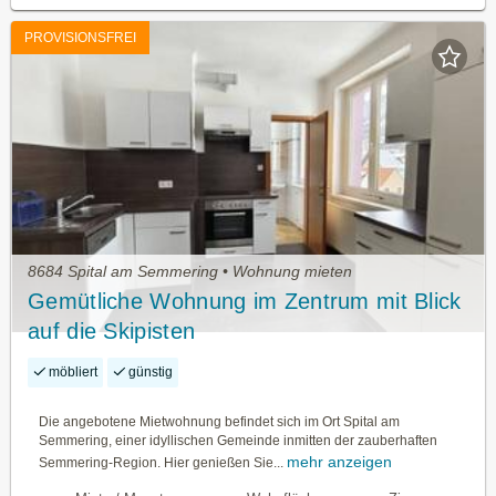
PROVISIONSFREI
8684 Spital am Semmering • Wohnung mieten
Gemütliche Wohnung im Zentrum mit Blick
auf die Skipisten
möbliert
günstig
Die angebotene Mietwohnung befindet sich im Ort Spital am
Semmering, einer idyllischen Gemeinde inmitten der zauberhaften
mehr anzeigen
Semmering-Region. Hier genießen Sie...