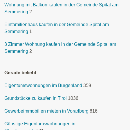
Wohnung mit Balkon kaufen in der Gemeinde Spital am
Semmering
2
Einfamilienhaus kaufen in der Gemeinde Spital am
Semmering
1
3 Zimmer Wohnung kaufen in der Gemeinde Spital am
Semmering
2
Gerade beliebt:
Eigentumswohnungen im Burgenland
359
Grundstücke zu kaufen in Tirol
1036
Gewerbeimmobilien mieten in Vorarlberg
816
Günstige Eigentumswohnungen in