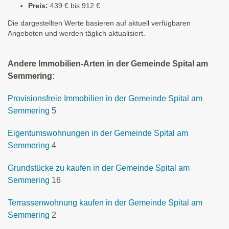
Preis:
439 € bis 912 €
Die dargestellten Werte basieren auf aktuell verfügbaren
Angeboten und werden täglich aktualisiert.
Andere Immobilien-Arten in der Gemeinde Spital am
Semmering:
Provisionsfreie Immobilien in der Gemeinde Spital am
Semmering
5
Eigentumswohnungen in der Gemeinde Spital am
Semmering
4
Grundstücke zu kaufen in der Gemeinde Spital am
Semmering
16
Terrassenwohnung kaufen in der Gemeinde Spital am
Semmering
2