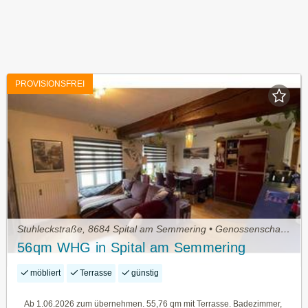
PROVISIONSFREI
Stuhleckstraße, 8684 Spital am Semmering • Genossenschaftswohnung
56qm WHG in Spital am Semmering
möbliert
Terrasse
günstig
Ab 1.06.2026 zum übernehmen. 55,76 qm mit Terrasse. Badezimmer,