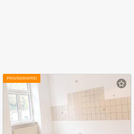
PROVISIONSFREI