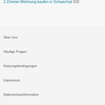
2 Zimmer Wohnung kaufen in Schwechat
310
Über Uns
Häufige Fragen
Nutzungsbedingungen
Impressum
Datenschutzinformation