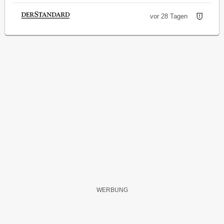
vor 28 Tagen