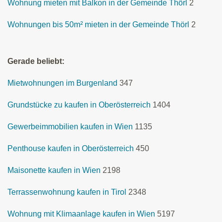
Wohnung mieten mit Balkon in der Gemeinde Thörl
2
Wohnungen bis 50m² mieten in der Gemeinde Thörl
2
Gerade beliebt:
Mietwohnungen im Burgenland
347
Grundstücke zu kaufen in Oberösterreich
1404
Gewerbeimmobilien kaufen in Wien
1135
Penthouse kaufen in Oberösterreich
450
Maisonette kaufen in Wien
2198
Terrassenwohnung kaufen in Tirol
2348
Wohnung mit Klimaanlage kaufen in Wien
5197