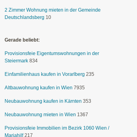
2 Zimmer Wohnung mieten in der Gemeinde
Deutschlandsberg
10
Gerade beliebt:
Provisionsfeie Eigentumswohnungen in der
Steiermark
834
Einfamilienhaus kaufen in Vorarlberg
235
Altbauwohnung kaufen in Wien
7935
Neubauwohnung kaufen in Kärnten
353
Neubauwohnung mieten in Wien
1367
Provisionsfeie Immobilien im Bezirk 1060 Wien /
Mariahilf
217