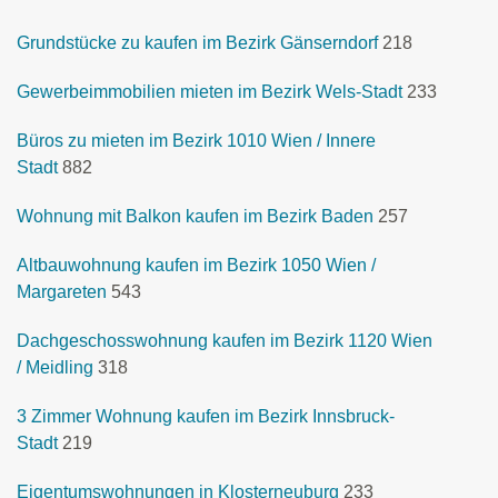
Grundstücke zu kaufen im Bezirk Gänserndorf
218
Gewerbeimmobilien mieten im Bezirk Wels-Stadt
233
Büros zu mieten im Bezirk 1010 Wien / Innere
Stadt
882
Wohnung mit Balkon kaufen im Bezirk Baden
257
Altbauwohnung kaufen im Bezirk 1050 Wien /
Margareten
543
Dachgeschosswohnung kaufen im Bezirk 1120 Wien
/ Meidling
318
3 Zimmer Wohnung kaufen im Bezirk Innsbruck-
Stadt
219
Eigentumswohnungen in Klosterneuburg
233