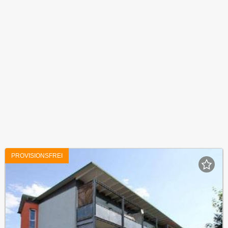
PROVISIONSFREI