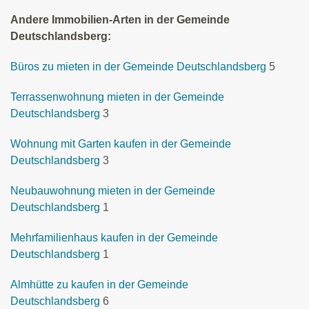
Andere Immobilien-Arten in der Gemeinde
Deutschlandsberg:
Büros zu mieten in der Gemeinde Deutschlandsberg
5
Terrassenwohnung mieten in der Gemeinde
Deutschlandsberg
3
Wohnung mit Garten kaufen in der Gemeinde
Deutschlandsberg
3
Neubauwohnung mieten in der Gemeinde
Deutschlandsberg
1
Mehrfamilienhaus kaufen in der Gemeinde
Deutschlandsberg
1
Almhütte zu kaufen in der Gemeinde
Deutschlandsberg
6