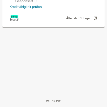
Gesponsert
Kreditfähigkeit prüfen
Älter als 31 Tage