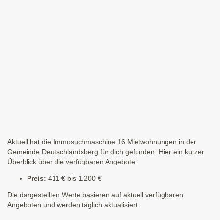
Aktuell hat die Immosuchmaschine 16 Mietwohnungen in der
Gemeinde Deutschlandsberg für dich gefunden. Hier ein kurzer
Überblick über die verfügbaren Angebote:
Preis:
411 € bis 1.200 €
Die dargestellten Werte basieren auf aktuell verfügbaren
Angeboten und werden täglich aktualisiert.