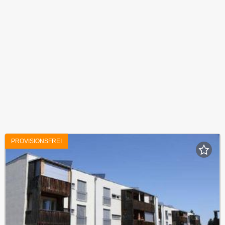
PROVISIONSFREI