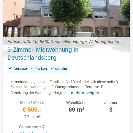
Fabrikstraße 10, 8530 Deutschlandsberg • Wohnung mieten
3-Zimmer-Mietwohnung in
Deutschlandsberg
Terrasse
Parken
günstig
In zentraler Lage, in der Fabrikstraße 10 befindet sich diese nette 3-
Zimmer-Mietwohnung im 2. Obergeschoss mit Terrasse. Die
mehr anzeigen
Beheizung der Wohnung erfolgt mit...
Miete / Monat
Wohnfläche
Zimmer
€ 505,-
69 m²
3
€ 7,- / m²
Gesponsert