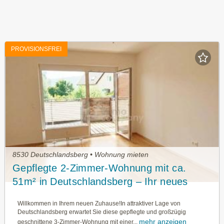
PROVISIONSFREI
8530 Deutschlandsberg • Wohnung mieten
Gepflegte 2-Zimmer-Wohnung mit ca.
51m² in Deutschlandsberg – Ihr neues
Zuhause wartet!
Willkommen in Ihrem neuen Zuhause!In attraktiver Lage von
Deutschlandsberg erwartet Sie diese gepflegte und großzügig
mehr anzeigen
geschnittene 3-Zimmer-Wohnung mit einer...