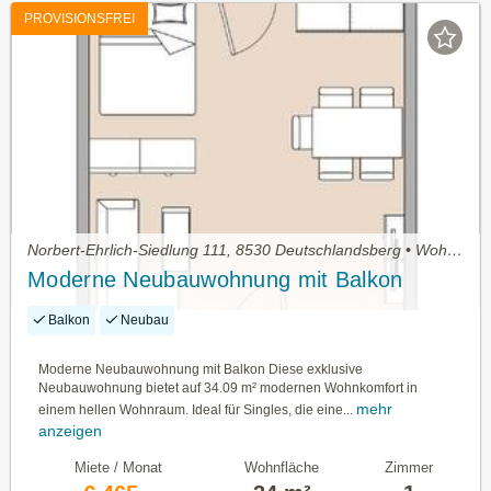
PROVISIONSFREI
Norbert-Ehrlich-Siedlung 111, 8530 Deutschlandsberg • Wohnung mieten
Moderne Neubauwohnung mit Balkon
Balkon
Neubau
Moderne Neubauwohnung mit Balkon Diese exklusive
Neubauwohnung bietet auf 34.09 m² modernen Wohnkomfort in
mehr
einem hellen Wohnraum. Ideal für Singles, die eine...
anzeigen
Miete / Monat
Wohnfläche
Zimmer