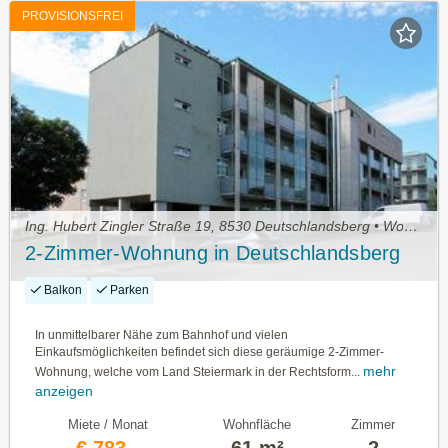
PROVISIONSFREI
Ing. Hubert Zingler Straße 19, 8530 Deutschlandsberg • Wohnung mieten
2-Zimmer-Wohnung in Deutschlandsberg
Balkon
Parken
In unmittelbarer Nähe zum Bahnhof und vielen
Einkaufsmöglichkeiten befindet sich diese geräumige 2-Zimmer-
mehr
Wohnung, welche vom Land Steiermark in der Rechtsform...
anzeigen
Miete / Monat
Wohnfläche
Zimmer