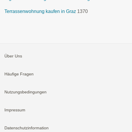
Terrassenwohnung kaufen in Graz
1370
Über Uns
Häufige Fragen
Nutzungsbedingungen
Impressum
Datenschutzinformation