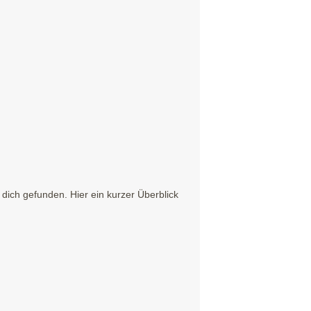
ich gefunden. Hier ein kurzer Überblick