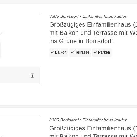
8385 Bonisdorf • Einfamilienhaus kaufen
Großzügiges Einfamilienhaus 
mit Balkon und Terrasse mit We
ins Grüne in Bonisdorf!
Balkon
Terrasse
Parken
8385 Bonisdorf • Einfamilienhaus kaufen
Großzügiges Einfamilienhaus 
mit Balkon und Terrasse mit We