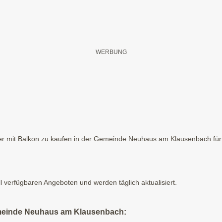
r mit Balkon zu kaufen in der Gemeinde Neuhaus am Klausenbach für d
ll verfügbaren Angeboten und werden täglich aktualisiert.
emeinde Neuhaus am Klausenbach: