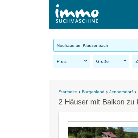
Neuhaus am Klausenbach
Preis
Größe
Startseite
Burgenland
Jennersdorf
2 Häuser mit Balkon zu