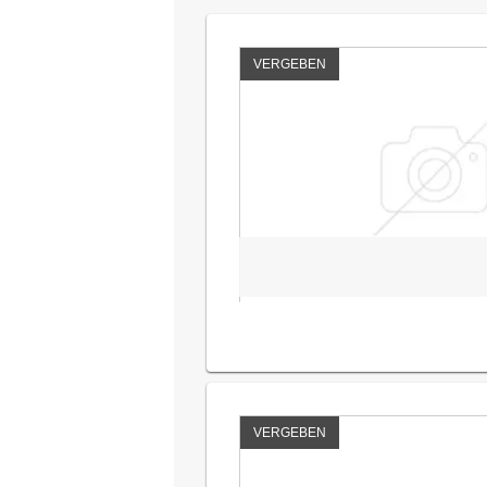
VERGEBEN
VERGEBEN