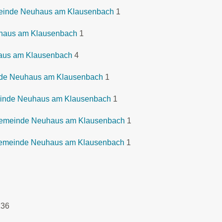
emeinde Neuhaus am Klausenbach
1
haus am Klausenbach
1
haus am Klausenbach
4
nde Neuhaus am Klausenbach
1
einde Neuhaus am Klausenbach
1
Gemeinde Neuhaus am Klausenbach
1
 Gemeinde Neuhaus am Klausenbach
1
136