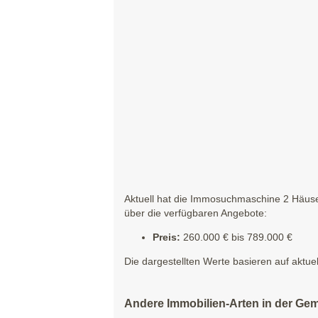
Aktuell hat die Immosuchmaschine 2 Häuse
über die verfügbaren Angebote:
Preis:
260.000 € bis 789.000 €
Die dargestellten Werte basieren auf aktue
Andere Immobilien-Arten in der G