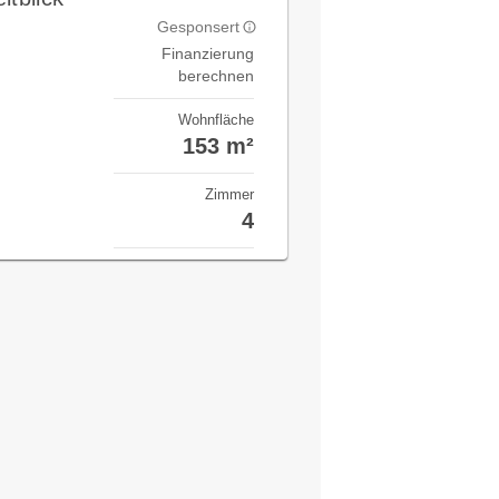
Gesponsert
Finanzierung
berechnen
Wohnfläche
153 m²
Zimmer
4