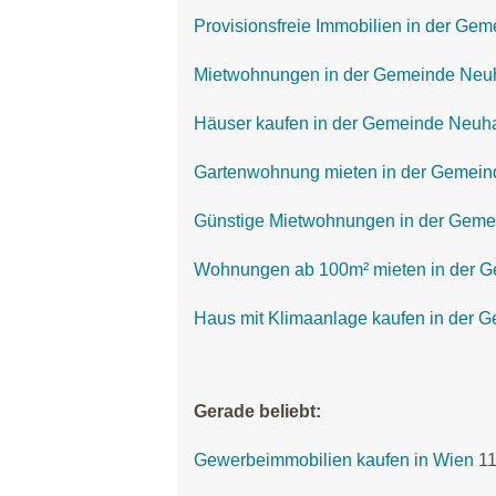
Provisionsfreie Immobilien in der G
Mietwohnungen in der Gemeinde Neu
Häuser kaufen in der Gemeinde Neu
Gartenwohnung mieten in der Gemei
Günstige Mietwohnungen in der Gem
Wohnungen ab 100m² mieten in der 
Haus mit Klimaanlage kaufen in der
Gerade beliebt:
Gewerbeimmobilien kaufen in Wien
1