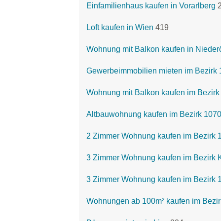
Einfamilienhaus kaufen in Vorarlberg
Loft kaufen in Wien
419
Wohnung mit Balkon kaufen in Niederö
Gewerbeimmobilien mieten im Bezirk 
Wohnung mit Balkon kaufen im Bezir
Altbauwohnung kaufen im Bezirk 107
2 Zimmer Wohnung kaufen im Bezirk 
3 Zimmer Wohnung kaufen im Bezirk K
3 Zimmer Wohnung kaufen im Bezirk 1
Wohnungen ab 100m² kaufen im Bezirk