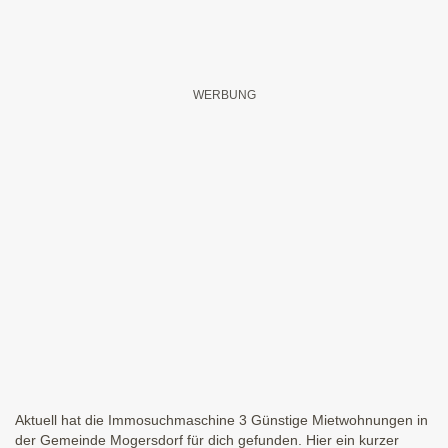
Aktuell hat die Immosuchmaschine 3 Günstige Mietwohnungen in
der Gemeinde Mogersdorf für dich gefunden. Hier ein kurzer