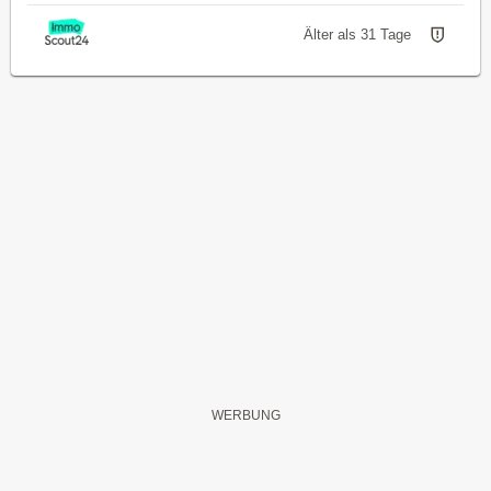
Älter als 31 Tage