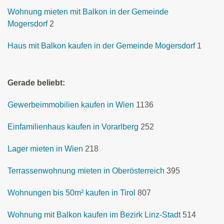
Wohnung mieten mit Balkon in der Gemeinde
Mogersdorf
2
Haus mit Balkon kaufen in der Gemeinde Mogersdorf
1
Gerade beliebt:
Gewerbeimmobilien kaufen in Wien
1136
Einfamilienhaus kaufen in Vorarlberg
252
Lager mieten in Wien
218
Terrassenwohnung mieten in Oberösterreich
395
Wohnungen bis 50m² kaufen in Tirol
807
Wohnung mit Balkon kaufen im Bezirk Linz-Stadt
514