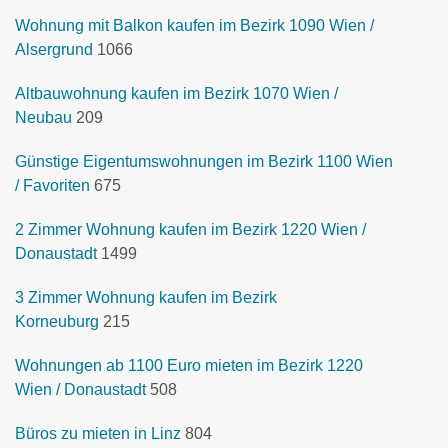
Wohnung mit Balkon kaufen im Bezirk 1090 Wien /
Alsergrund
1066
Altbauwohnung kaufen im Bezirk 1070 Wien /
Neubau
209
Günstige Eigentumswohnungen im Bezirk 1100 Wien
/ Favoriten
675
2 Zimmer Wohnung kaufen im Bezirk 1220 Wien /
Donaustadt
1499
3 Zimmer Wohnung kaufen im Bezirk
Korneuburg
215
Wohnungen ab 1100 Euro mieten im Bezirk 1220
Wien / Donaustadt
508
Büros zu mieten in Linz
804