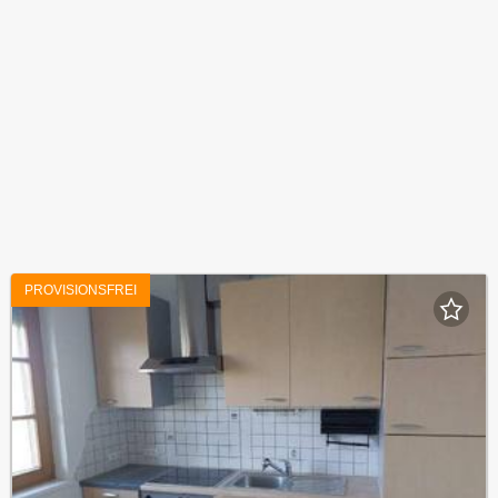
PROVISIONSFREI