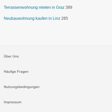
Terrassenwohnung mieten in Graz
389
Neubauwohnung kaufen in Linz
285
Über Uns
Häufige Fragen
Nutzungsbedingungen
Impressum