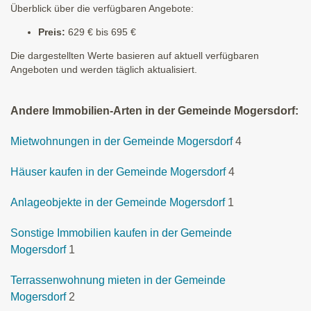
Überblick über die verfügbaren Angebote:
Preis:
629 € bis 695 €
Die dargestellten Werte basieren auf aktuell verfügbaren
Angeboten und werden täglich aktualisiert.
Andere Immobilien-Arten in der Gemeinde Mogersdorf:
Mietwohnungen in der Gemeinde Mogersdorf
4
Häuser kaufen in der Gemeinde Mogersdorf
4
Anlageobjekte in der Gemeinde Mogersdorf
1
Sonstige Immobilien kaufen in der Gemeinde
Mogersdorf
1
Terrassenwohnung mieten in der Gemeinde
Mogersdorf
2