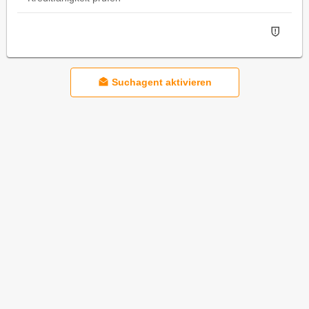
Suchagent aktivieren