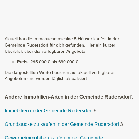
Aktuell hat die Immosuchmaschine 5 Häuser kaufen in der
Gemeinde Rudersdorf für dich gefunden. Hier ein kurzer
Überblick über die verfügbaren Angebote:
Preis:
295.000 € bis 690.000 €
Die dargestellten Werte basieren auf aktuell verfügbaren
Angeboten und werden täglich aktualisiert.
Andere Immobilien-Arten in der Gemeinde Rudersdorf:
Immobilien in der Gemeinde Rudersdorf
9
Grundstücke zu kaufen in der Gemeinde Rudersdorf
3
Gewerbeimmobilien kaufen in der Gemeinde