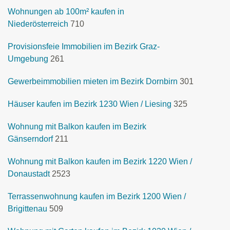
Wohnungen ab 100m² kaufen in
Niederösterreich
710
Provisionsfeie Immobilien im Bezirk Graz-
Umgebung
261
Gewerbeimmobilien mieten im Bezirk Dornbirn
301
Häuser kaufen im Bezirk 1230 Wien / Liesing
325
Wohnung mit Balkon kaufen im Bezirk
Gänserndorf
211
Wohnung mit Balkon kaufen im Bezirk 1220 Wien /
Donaustadt
2523
Terrassenwohnung kaufen im Bezirk 1200 Wien /
Brigittenau
509