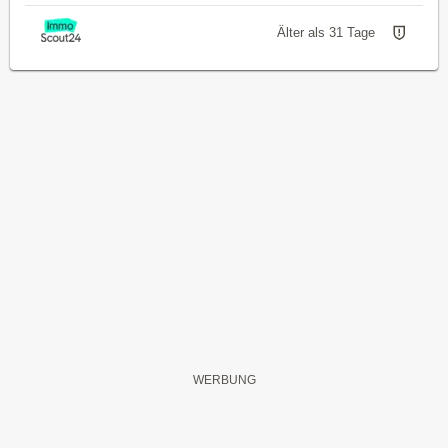
Älter als 31 Tage