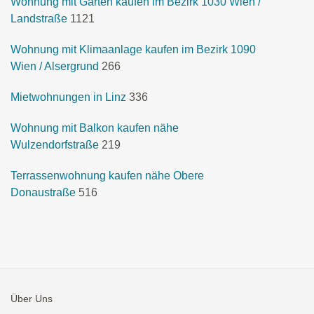
Wohnung mit Garten kaufen im Bezirk 1030 Wien /
Landstraße
1121
Wohnung mit Klimaanlage kaufen im Bezirk 1090
Wien / Alsergrund
266
Mietwohnungen in Linz
336
Wohnung mit Balkon kaufen nähe
Wulzendorfstraße
219
Terrassenwohnung kaufen nähe Obere
Donaustraße
516
Über Uns