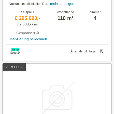
mehr anzeigen
Nutzungsmöglichkeiten.Der...
Kaufpreis
Wohnfläche
Zimmer
€ 295.000,-
118 m²
4
€ 2.500,- / m²
Gesponsert
Finanzierung berechnen
Älter als 31 Tage
VERGEBEN