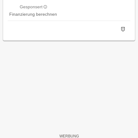
Gesponsert
Finanzierung berechnen