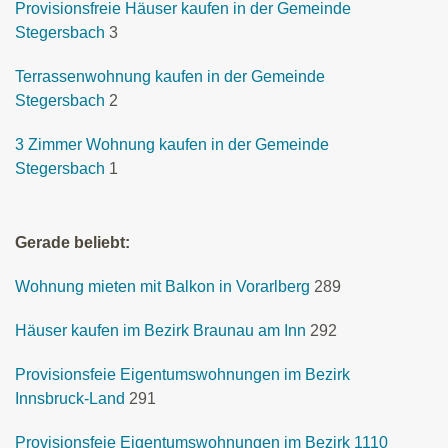
Provisionsfreie Häuser kaufen in der Gemeinde
Stegersbach
3
Terrassenwohnung kaufen in der Gemeinde
Stegersbach
2
3 Zimmer Wohnung kaufen in der Gemeinde
Stegersbach
1
Gerade beliebt:
Wohnung mieten mit Balkon in Vorarlberg
289
Häuser kaufen im Bezirk Braunau am Inn
292
Provisionsfeie Eigentumswohnungen im Bezirk
Innsbruck-Land
291
Provisionsfeie Eigentumswohnungen im Bezirk 1110