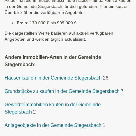
Aktuell hat die Immosuchmaschine 6 Häuser mit Balkon zu kaufen
in der Gemeinde Stegersbach für dich gefunden. Hier ein kurzer
Überblick über die verfügbaren Angebote:
Preis:
170.000 € bis 999.000 €
Die dargestellten Werte basieren auf aktuell verfügbaren
Angeboten und werden täglich aktualisiert.
Andere Immobilien-Arten in der Gemeinde
Stegersbach:
Häuser kaufen in der Gemeinde Stegersbach
26
Grundstücke zu kaufen in der Gemeinde Stegersbach
7
Gewerbeimmobilien kaufen in der Gemeinde
Stegersbach
2
Anlageobjekte in der Gemeinde Stegersbach
1