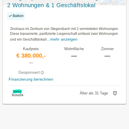
2 Wohnungen & 1 Geschäftslokal
Balkon
Zinshaus im Zentrum von Stegersbach mit 2 vermieteten Wohnungen.
Diese topsanierte, parifizierte Liegenschaft umfasst zwei Wohnungen
mehr anzeigen
und ein Geschäftslokal!...
Kaufpreis
Wohnfläche
Zimmer
€ 380.000,-
—
—
—
Gesponsert
Finanzierung berechnen
Älter als 31 Tage