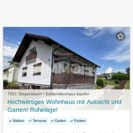
7551 Stegersbach • Einfamilienhaus kaufen
Hochwertiges Wohnhaus mit Aussicht und
Garten! Ruhelage!
Balkon
Terrasse
Garten
Parken