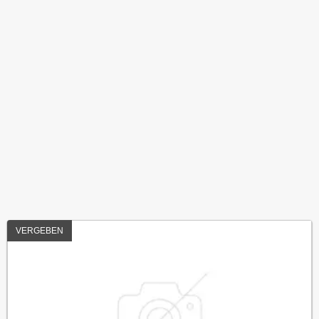
VERGEBEN