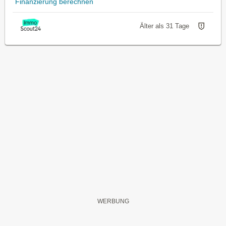
Finanzierung berechnen
Älter als 31 Tage