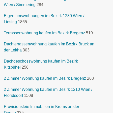
Wien / Simmering
284
Eigentumswohnungen im Bezirk 1230 Wien /
Liesing
1865
Terrassenwohnung kaufen im Bezirk Bregenz
519
Dachterrassenwohnung kaufen im Bezirk Bruck an
der Leitha
303
Dachgeschosswohnung kaufen im Bezirk
Kitzbühel
258
2 Zimmer Wohnung kaufen im Bezirk Bregenz
263
2 Zimmer Wohnung kaufen im Bezirk 1210 Wien /
Floridsdorf
1508
Provisionsfeie Immobilien in Krems an der
Donau
225