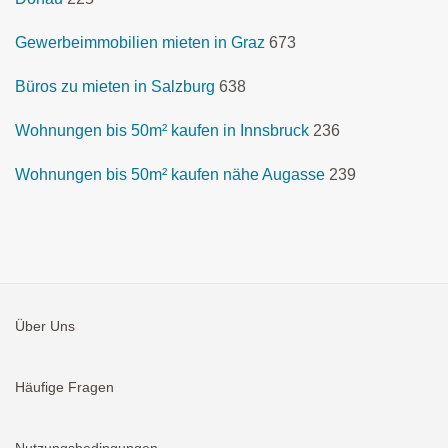
Gewerbeimmobilien mieten in Graz
673
Büros zu mieten in Salzburg
638
Wohnungen bis 50m² kaufen in Innsbruck
236
Wohnungen bis 50m² kaufen nähe Augasse
239
Über Uns
Häufige Fragen