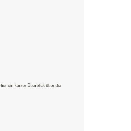
er ein kurzer Überblick über die