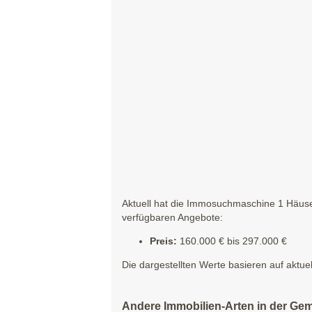
Aktuell hat die Immosuchmaschine 1 Häuser
verfügbaren Angebote:
Preis:
160.000 € bis 297.000 €
Die dargestellten Werte basieren auf aktue
Andere Immobilien-Arten in der Ge