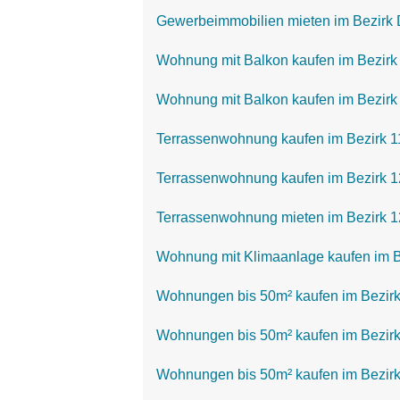
Gewerbeimmobilien mieten im Bezirk 
Wohnung mit Balkon kaufen im Bezirk
Wohnung mit Balkon kaufen im Bezirk 
Terrassenwohnung kaufen im Bezirk 1
Terrassenwohnung kaufen im Bezirk 12
Terrassenwohnung mieten im Bezirk 1
Wohnung mit Klimaanlage kaufen im B
Wohnungen bis 50m² kaufen im Bezirk 
Wohnungen bis 50m² kaufen im Bezirk
Wohnungen bis 50m² kaufen im Bezirk