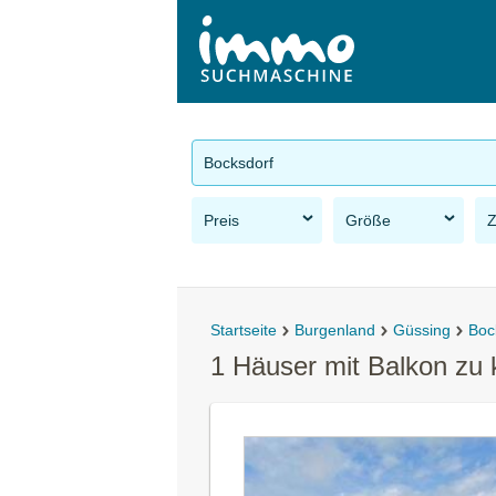
Bocksdorf
Preis
Größe
Startseite
Burgenland
Güssing
Boc
1 Häuser mit Balkon zu