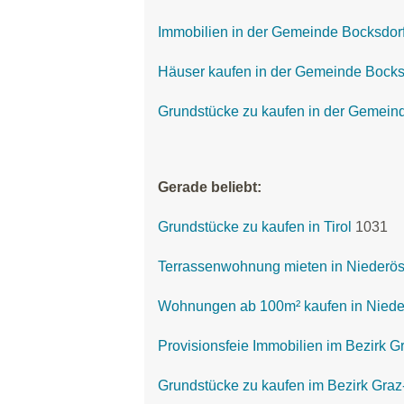
Immobilien in der Gemeinde Bocksdor
Häuser kaufen in der Gemeinde Bocks
Grundstücke zu kaufen in der Gemein
Gerade beliebt:
Grundstücke zu kaufen in Tirol
1031
Terrassenwohnung mieten in Niederös
Wohnungen ab 100m² kaufen in Nieder
Provisionsfeie Immobilien im Bezirk
Grundstücke zu kaufen im Bezirk Gr