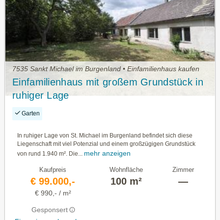
7535 Sankt Michael im Burgenland • Einfamilienhaus kaufen
Einfamilienhaus mit großem Grundstück in
ruhiger Lage
Garten
In ruhiger Lage von St. Michael im Burgenland befindet sich diese
Liegenschaft mit viel Potenzial und einem großzügigen Grundstück
mehr anzeigen
von rund 1.940 m². Die...
Kaufpreis
Wohnfläche
Zimmer
€ 99.000,-
100 m²
—
€ 990,- / m²
Gesponsert