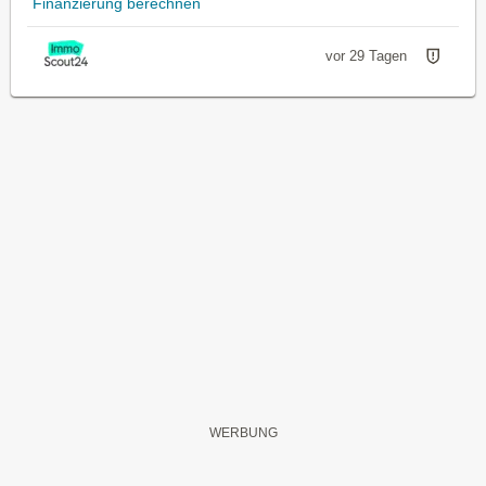
Finanzierung berechnen
vor 29 Tagen