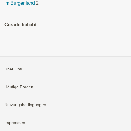
im Burgenland
2
Gerade beliebt:
Über Uns
Häufige Fragen
Nutzungsbedingungen
Impressum