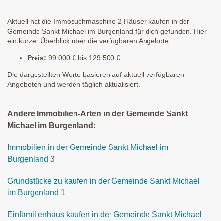
Aktuell hat die Immosuchmaschine 2 Häuser kaufen in der
Gemeinde Sankt Michael im Burgenland für dich gefunden. Hier
ein kurzer Überblick über die verfügbaren Angebote:
Preis:
99.000 € bis 129.500 €
Die dargestellten Werte basieren auf aktuell verfügbaren
Angeboten und werden täglich aktualisiert.
Andere Immobilien-Arten in der Gemeinde Sankt
Michael im Burgenland:
Immobilien in der Gemeinde Sankt Michael im
Burgenland
3
Grundstücke zu kaufen in der Gemeinde Sankt Michael
im Burgenland
1
Einfamilienhaus kaufen in der Gemeinde Sankt Michael