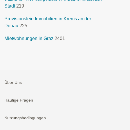
Stadt
219
Provisionsfeie Immobilien in Krems an der
Donau
225
Mietwohnungen in Graz
2401
Über Uns
Häufige Fragen
Nutzungsbedingungen