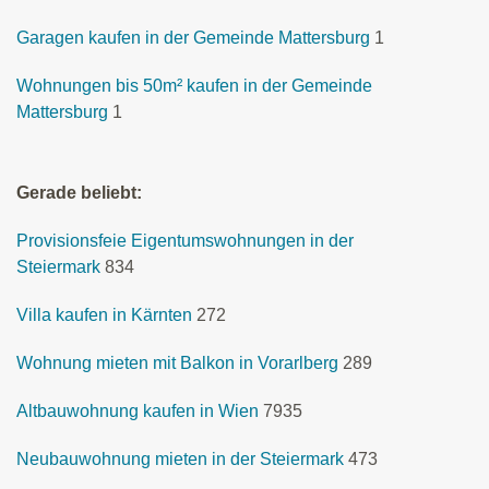
Garagen kaufen in der Gemeinde Mattersburg
1
Wohnungen bis 50m² kaufen in der Gemeinde
Mattersburg
1
Gerade beliebt:
Provisionsfeie Eigentumswohnungen in der
Steiermark
834
Villa kaufen in Kärnten
272
Wohnung mieten mit Balkon in Vorarlberg
289
Altbauwohnung kaufen in Wien
7935
Neubauwohnung mieten in der Steiermark
473