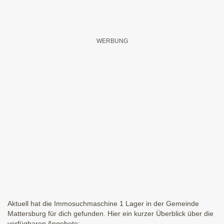
Aktuell hat die Immosuchmaschine 1 Lager in der Gemeinde
Mattersburg für dich gefunden. Hier ein kurzer Überblick über die
verfügbaren Angebote: