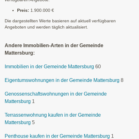
Preis:
1.900.000 €
Die dargestellten Werte basieren auf aktuell verfügbaren
Angeboten und werden täglich aktualisiert.
Andere Immobilien-Arten in der Gemeinde
Mattersburg:
Immobilien in der Gemeinde Mattersburg
60
Eigentumswohnungen in der Gemeinde Mattersburg
8
Genossenschaftswohnungen in der Gemeinde
Mattersburg
1
Terrassenwohnung kaufen in der Gemeinde
Mattersburg
5
Penthouse kaufen in der Gemeinde Mattersburg
1