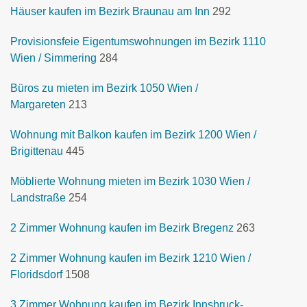
Häuser kaufen im Bezirk Braunau am Inn
292
Provisionsfeie Eigentumswohnungen im Bezirk 1110
Wien / Simmering
284
Büros zu mieten im Bezirk 1050 Wien /
Margareten
213
Wohnung mit Balkon kaufen im Bezirk 1200 Wien /
Brigittenau
445
Möblierte Wohnung mieten im Bezirk 1030 Wien /
Landstraße
254
2 Zimmer Wohnung kaufen im Bezirk Bregenz
263
2 Zimmer Wohnung kaufen im Bezirk 1210 Wien /
Floridsdorf
1508
3 Zimmer Wohnung kaufen im Bezirk Innsbruck-