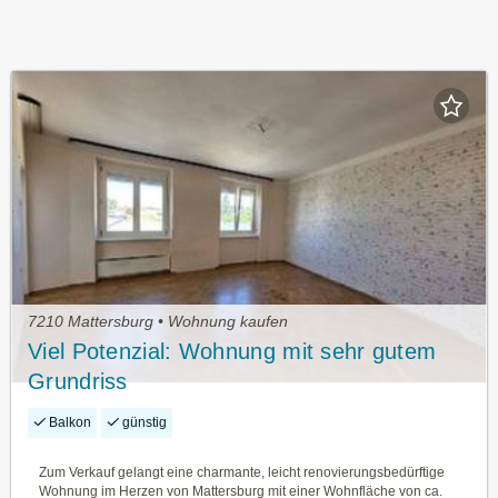
7210 Mattersburg • Wohnung kaufen
Viel Potenzial: Wohnung mit sehr gutem
Grundriss
Balkon
günstig
Zum Verkauf gelangt eine charmante, leicht renovierungsbedürftige
Wohnung im Herzen von Mattersburg mit einer Wohnfläche von ca.