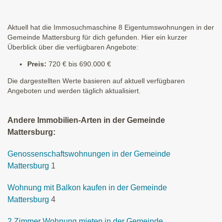
Aktuell hat die Immosuchmaschine 8 Eigentumswohnungen in der
Gemeinde Mattersburg für dich gefunden. Hier ein kurzer
Überblick über die verfügbaren Angebote:
Preis:
720 € bis 690.000 €
Die dargestellten Werte basieren auf aktuell verfügbaren
Angeboten und werden täglich aktualisiert.
Andere Immobilien-Arten in der Gemeinde
Mattersburg:
Genossenschaftswohnungen in der Gemeinde
Mattersburg
1
Wohnung mit Balkon kaufen in der Gemeinde
Mattersburg
4
2 Zimmer Wohnung mieten in der Gemeinde