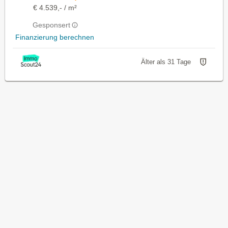
€ 4.539,- / m²
Gesponsert
Finanzierung berechnen
Älter als 31 Tage