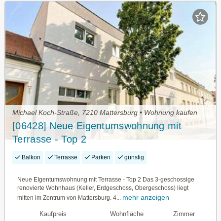
Michael Koch-Straße, 7210 Mattersburg • Wohnung kaufen
[06428] Neue Eigentumswohnung mit
Terrasse - Top 2
Balkon
Terrasse
Parken
günstig
Neue EIgentumswohnung mit Terrasse - Top 2 Das 3-geschossige
renovierte Wohnhaus (Keller, Erdgeschoss, Obergeschoss) liegt
mehr anzeigen
mitten im Zentrum von Mattersburg. 4...
Kaufpreis
Wohnfläche
Zimmer