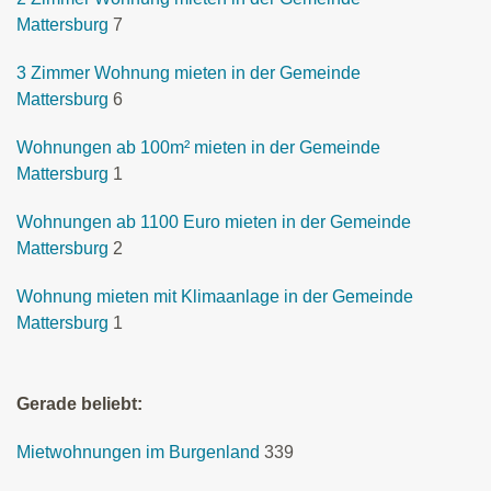
Mattersburg
7
3 Zimmer Wohnung mieten in der Gemeinde
Mattersburg
6
Wohnungen ab 100m² mieten in der Gemeinde
Mattersburg
1
Wohnungen ab 1100 Euro mieten in der Gemeinde
Mattersburg
2
Wohnung mieten mit Klimaanlage in der Gemeinde
Mattersburg
1
Gerade beliebt:
Mietwohnungen im Burgenland
339