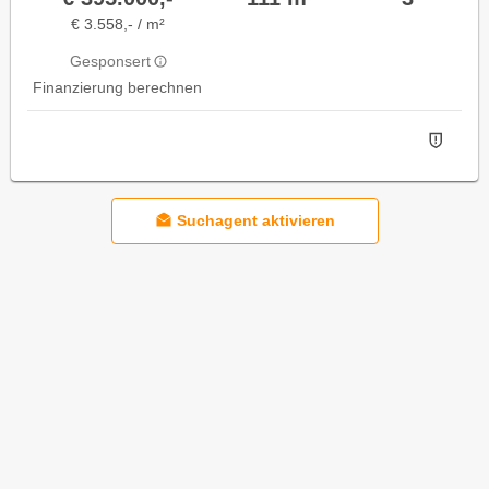
€ 3.558,- / m²
Gesponsert
Finanzierung berechnen
Suchagent aktivieren