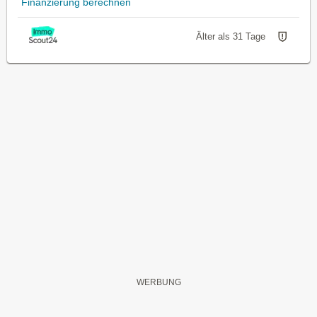
Finanzierung berechnen
Älter als 31 Tage