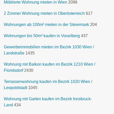
Möblierte Wohnung mieten in Wien
2096
2 Zimmer Wohnung mieten in Oberösterreich
617
Wohnungen ab 100m² mieten in der Steiermark
204
Wohnungen bis 50m² kaufen in Vorarlberg
437
Gewerbeimmobilien mieten im Bezirk 1030 Wien /
Landstraße
1435
Wohnung mit Balkon kaufen im Bezirk 1210 Wien /
Floridsdorf
2430
Terrassenwohnung kaufen im Bezirk 1020 Wien /
Leopoldstadt
1045
Wohnung mit Garten kaufen im Bezirk Innsbruck-
Land
434