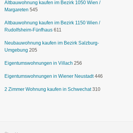
Altbauwohnung kaufen im Bezirk 1050 Wien /
Margareten
545
Altbauwohnung kaufen im Bezirk 1150 Wien /
Rudolfsheim-Fünfhaus
611
Neubauwohnung kaufen im Bezirk Salzburg-
Umgebung
205
Eigentumswohnungen in Villach
256
Eigentumswohnungen in Wiener Neustadt
446
2 Zimmer Wohnung kaufen in Schwechat
310