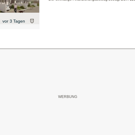
vor 3 Tagen