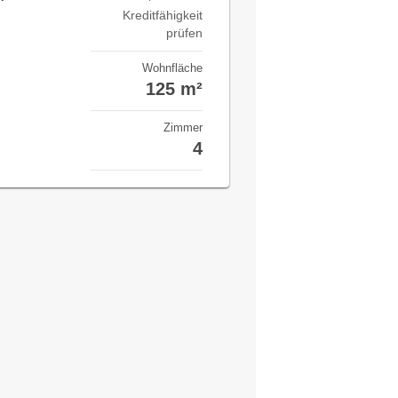
Kreditfähigkeit
prüfen
Wohnfläche
125 m²
Zimmer
4