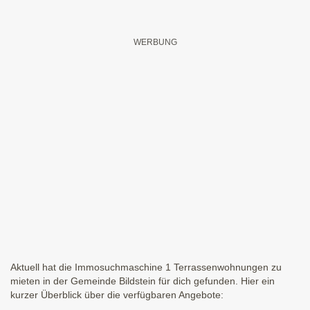
Aktuell hat die Immosuchmaschine 1 Terrassenwohnungen zu
mieten in der Gemeinde Bildstein für dich gefunden. Hier ein
kurzer Überblick über die verfügbaren Angebote: