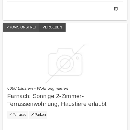
PROVISIONSFREI
VERGEBEN
6858 Bildstein • Wohnung mieten
Farnach: Sonnige 2-Zimmer-
Terrassenwohnung, Haustiere erlaubt
Terrasse
Parken