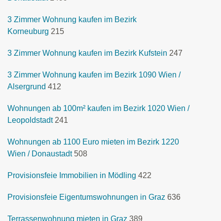
3 Zimmer Wohnung kaufen im Bezirk
Korneuburg
215
3 Zimmer Wohnung kaufen im Bezirk Kufstein
247
3 Zimmer Wohnung kaufen im Bezirk 1090 Wien /
Alsergrund
412
Wohnungen ab 100m² kaufen im Bezirk 1020 Wien /
Leopoldstadt
241
Wohnungen ab 1100 Euro mieten im Bezirk 1220
Wien / Donaustadt
508
Provisionsfeie Immobilien in Mödling
422
Provisionsfeie Eigentumswohnungen in Graz
636
Terrassenwohnung mieten in Graz
389