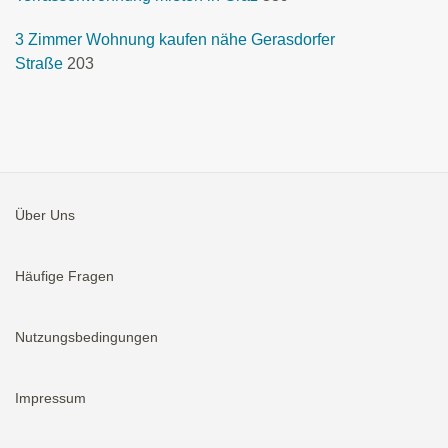
3 Zimmer Wohnung kaufen nähe Gerasdorfer
Straße
203
Über Uns
Häufige Fragen
Nutzungsbedingungen
Impressum