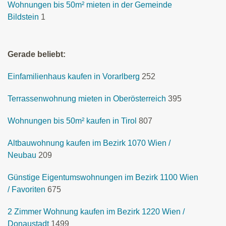
Wohnungen bis 50m² mieten in der Gemeinde
Bildstein
1
Gerade beliebt:
Einfamilienhaus kaufen in Vorarlberg
252
Terrassenwohnung mieten in Oberösterreich
395
Wohnungen bis 50m² kaufen in Tirol
807
Altbauwohnung kaufen im Bezirk 1070 Wien /
Neubau
209
Günstige Eigentumswohnungen im Bezirk 1100 Wien
/ Favoriten
675
2 Zimmer Wohnung kaufen im Bezirk 1220 Wien /
Donaustadt
1499