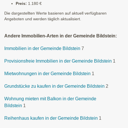
Preis:
1.180 €
Die dargestellten Werte basieren auf aktuell verfügbaren
Angeboten und werden täglich aktualisiert.
Andere Immobilien-Arten in der Gemeinde Bildstein:
Immobilien in der Gemeinde Bildstein
7
Provisionsfreie Immobilien in der Gemeinde Bildstein
1
Mietwohnungen in der Gemeinde Bildstein
1
Grundstücke zu kaufen in der Gemeinde Bildstein
2
Wohnung mieten mit Balkon in der Gemeinde
Bildstein
1
Reihenhaus kaufen in der Gemeinde Bildstein
1