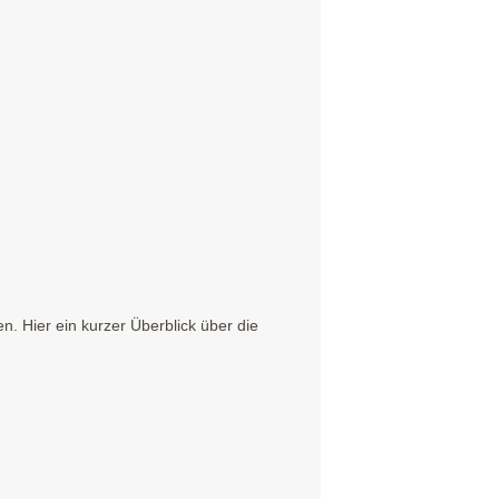
. Hier ein kurzer Überblick über die