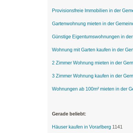
Provisionsfreie Immobilien in der Ge
Gartenwohnung mieten in der Gemein
Günstige Eigentumswohnungen in de
Wohnung mit Garten kaufen in der G
2 Zimmer Wohnung mieten in der Gem
3 Zimmer Wohnung kaufen in der Gem
Wohnungen ab 100m² mieten in der 
Gerade beliebt:
Häuser kaufen in Vorarlberg
1141