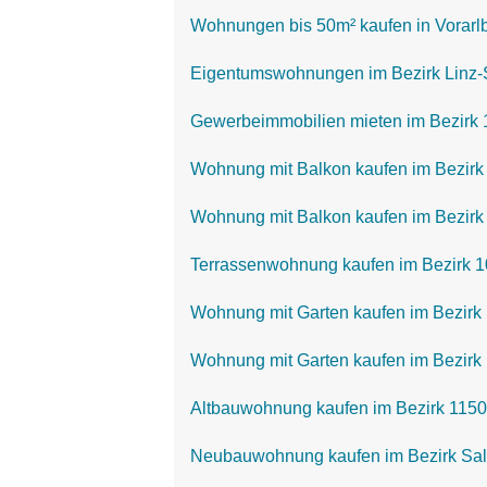
Wohnungen bis 50m² kaufen in Vorarl
Eigentumswohnungen im Bezirk Linz-
Gewerbeimmobilien mieten im Bezirk 
Wohnung mit Balkon kaufen im Bezirk
Wohnung mit Balkon kaufen im Bezirk 
Terrassenwohnung kaufen im Bezirk 1
Wohnung mit Garten kaufen im Bezirk 
Wohnung mit Garten kaufen im Bezirk 
Altbauwohnung kaufen im Bezirk 1150
Neubauwohnung kaufen im Bezirk Sa