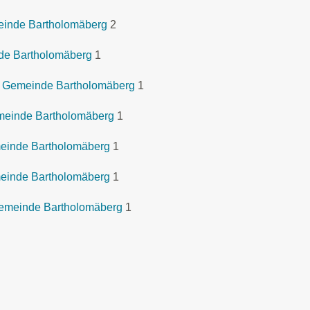
meinde Bartholomäberg
2
de Bartholomäberg
1
r Gemeinde Bartholomäberg
1
emeinde Bartholomäberg
1
einde Bartholomäberg
1
einde Bartholomäberg
1
Gemeinde Bartholomäberg
1