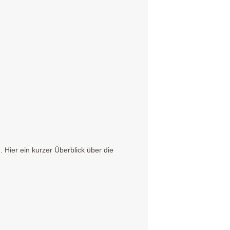
Hier ein kurzer Überblick über die