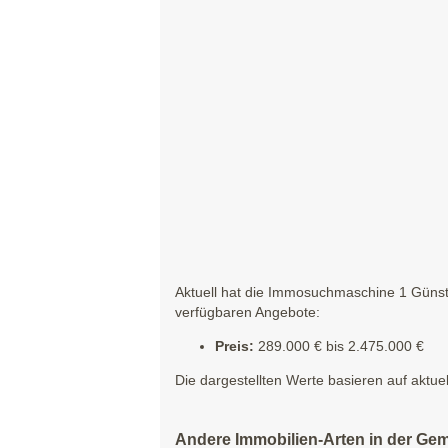
Aktuell hat die Immosuchmaschine 1 Günsti
verfügbaren Angebote:
Preis:
289.000 € bis 2.475.000 €
Die dargestellten Werte basieren auf aktue
Andere Immobilien-Arten in der Gem