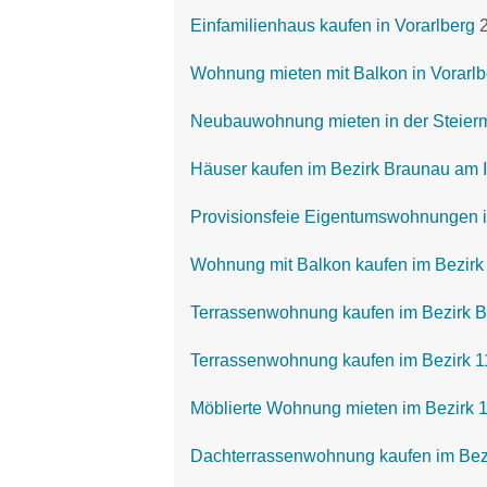
Einfamilienhaus kaufen in Vorarlberg
Wohnung mieten mit Balkon in Vorarlb
Neubauwohnung mieten in der Steier
Häuser kaufen im Bezirk Braunau am 
Provisionsfeie Eigentumswohnungen i
Wohnung mit Balkon kaufen im Bezirk 
Terrassenwohnung kaufen im Bezirk 
Terrassenwohnung kaufen im Bezirk 11
Möblierte Wohnung mieten im Bezirk 
Dachterrassenwohnung kaufen im Bezi