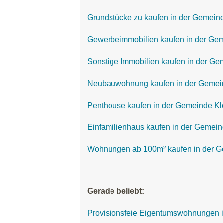
Grundstücke zu kaufen in der Gemeind
Gewerbeimmobilien kaufen in der Gem
Sonstige Immobilien kaufen in der Ge
Neubauwohnung kaufen in der Gemein
Penthouse kaufen in der Gemeinde Klö
Einfamilienhaus kaufen in der Gemein
Wohnungen ab 100m² kaufen in der G
Gerade beliebt:
Provisionsfeie Eigentumswohnungen i